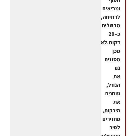
ומביאים
לרתיחה,
מבשלים
כ–20
דקות.לאחר
מכן
מסננים
גם
את
הנוזל,
טוחנים
את
הירקות,
מחזירים
לסיר
ומבשלים