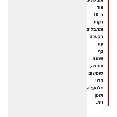
עוד
כ–10
דקות
ומתבלים.מגישים
בקערה
עם
כף
שמנת
חמוצה,
שומשום
קלוי
מלמעלה
ושמן
זית.