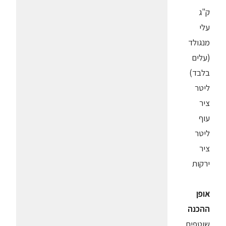
ק"ג
עלי
מנגולד
(עלים
בלבד)
ליטר
ציר
עוף
ליטר
ציר
ירקות
אופן
ההכנה
שוטפים