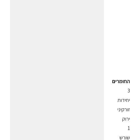
החומרים
3
יחידות
זורקיני
ירוק
1
שורש