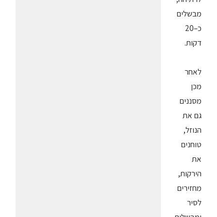
מבשלים
כ–20
דקות.
לאחר
מכן
מסננים
גם את
הנוזל,
טוחנים
את
הירקות,
מחזירים
לסיר