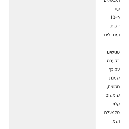
ומבשלים
עוד
כ–10
דקות
ומתבלים.
מגישים
בקערה
עם כף
שמנת
חמוצה,
שומשום
קלוי
מלמעלה
ושמן