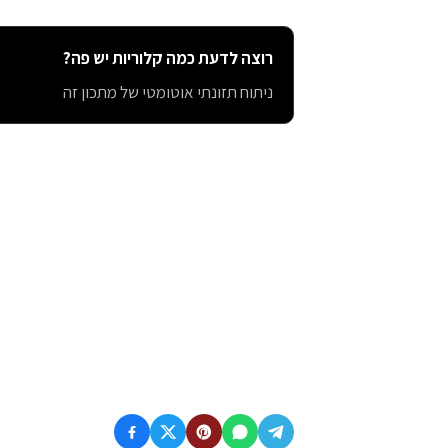
רוצה לדעת כמה קלוריות יש פה?
ניתוח תזונתי אוטומטי של מתכון זה