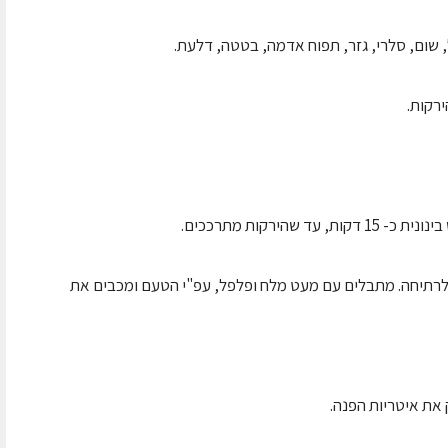
ק לרתיחה. מתבלים עם מעט מלח ופלפל, עפ"י הטעם ומכבים את
את איטריות הפנה.