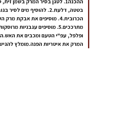
ההכנה1. לטגן בסיר המרק בשמן זי
מתרככים.5. מוסיפים עגבניות 
ופלפל, עפ"י הטעם ומכבים את האש.ה
המרק את איטריות הפנה.מומלץ להגיש 