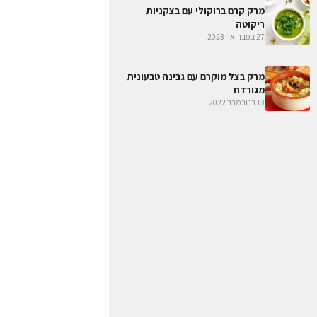
מרק קרם ברוקולי עם בצקניות
ריקוטה
27 בפברואר 2023
מרק בצל מוקרם עם גבינה טבעונית
מגורדת
13 בנובמבר 2022