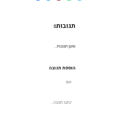
תגובות
0
טוען תגובות...
הוספת תגובה