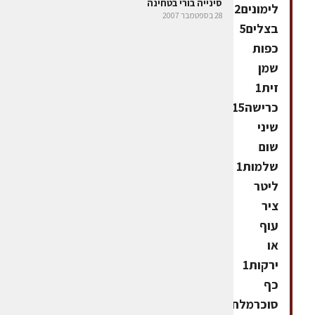
סינייה בורי בטחינה
לימונים2
28 בספטמבר 2007
בצלים5
כפות
שמן
זית1
כרישה15
שיני
שום
שלמות1
ליטר
ציר
עוף
או
ירקות1
כף
סוכרמלח,