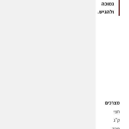
נמוכה
ולהגיש.
מצרכים
חצי
ק"ג
תרד