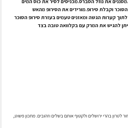
מסננים את נוזל הסברס.מכניסים לסיר את כוס המים
הסוכר וקבלת סירופ.מורידים את הסירופ מהאש
 לתוך קערות הגשה ומאזנים טעמים בעזרת סירופ הסוכר
יתן להגיש את המרק עם בקלוואה טובה בצד
ור לטרון בהרי ירושלים ולקטוף אותם בשלים וזהובים. מתכון פשוט,