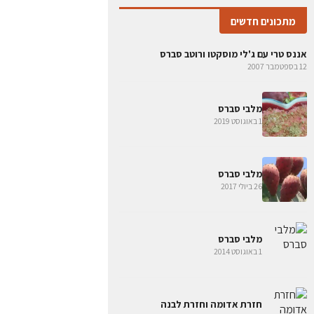
מתכונים חדשים
אננס טרי עם ג'לי מוסקטו ורוטב סברס
12 בספטמבר 2007
מלבי סברס
1 באוגוסט 2019
מלבי סברס
26 ביולי 2017
מלבי סברס
1 באוגוסט 2014
חזרת אדומה וחזרת לבנה