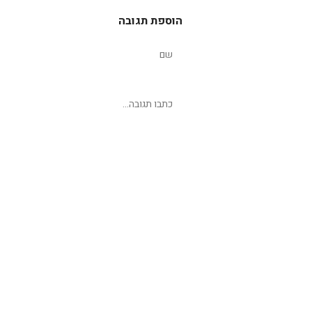
הוספת תגובה
שליחת תגובה