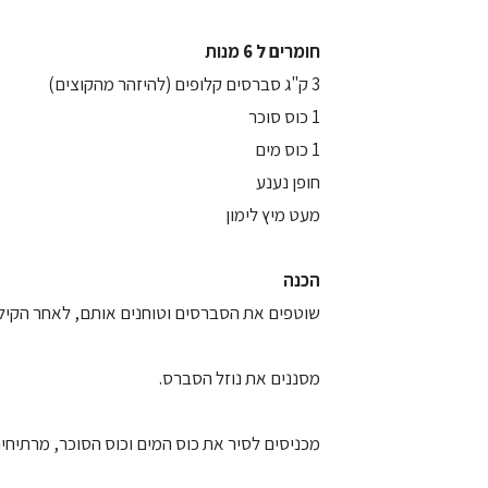
חומרים ל 6 מנות
3 ק"ג סברסים קלופים (להיזהר מהקוצים)
1 כוס סוכר
1 כוס מים
חופן נענע
מעט מיץ לימון
הכנה
שוטפים את הסברסים וטוחנים אותם, לאחר הקילו
מסננים את נוזל הסברס.
מכניסים לסיר את כוס המים וכוס הסוכר, מרתיחי