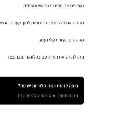
מורידים את הסירופ מהאש ומצננים
מוזגים את נוזל הסברס המסונן לתוך קערות הגשה 
מקשטים בעזרת עלי נענע
ניתן להגיש את המרק עם בקלוואה טובה בצד
רוצה לדעת כמה קלוריות יש פה?
ניתוח תזונתי אוטומטי של מתכון זה