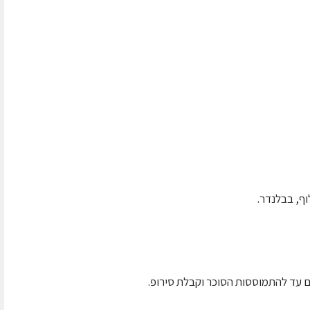
ף, בבלנדר.
ם עד להתמוססות הסוכר וקבלת סירופ.