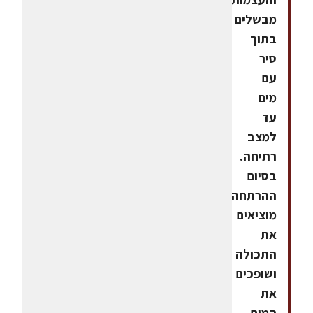
מבשלים
בתוך
סיר
עם
מים
עד
למצב
רתיחה.
בסיום
ההרתחה
מוציאים
את
התכולה
ושופכים
את
המים.