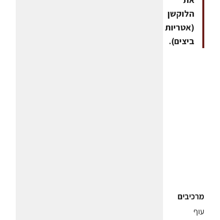
הלוקשן
(אטריות
ביצים).
מרכיבים
עוף