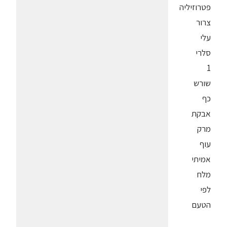
פטרוזיליה
צרור
עלי
סלרי
1
שורש
כף
אבקת
מרק
עוף
אמיתי
מלח
לפי
הטעם