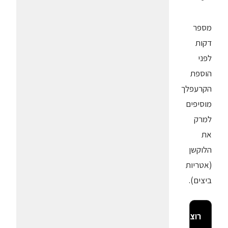
מספר
דקות
לפני
הוספת
הקרעפלך
מוסיפים
למרק
את
הלוקשן
(אטריות
ביצים).
רוצה