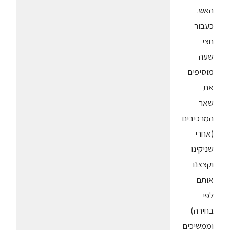
האש.
כעבור
חצי
שעה
מוסיפים
את
שאר
המרכיבים
(אחרי
שניקינו
וקצצנו
אותם
לפי
בחירה)
וממשיכים