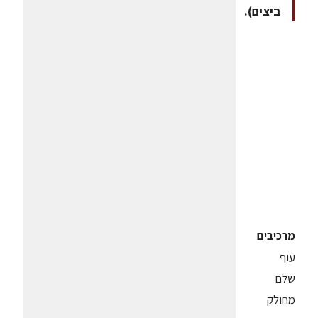
ביצים).
מרכיבים
עוף
שלם
מחולק