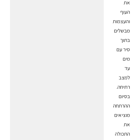
את
העוף
והעצמות
מבשלים
בתוך
סיר עם
מים
עד
למצב
רתיחה.
בסיום
ההרתחה
מוציאים
את
התכולה