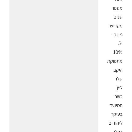
מספר
שנים
מקדיש
גיון כ-
5-
10%
מתפוקת
היקב
שלו
ליין
כשר
המיועד
בעיקר
ליהודים
בעלי