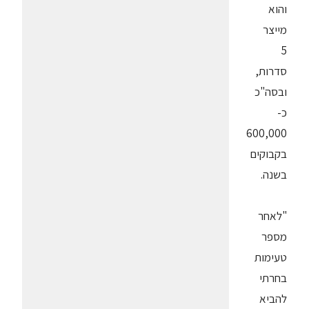
והוא
מייצר
5
סדרות,
ובסה"כ
כ-
600,000
בקבוקים
בשנה.
"לאחר
מספר
טעימות
בחרתי
להביא