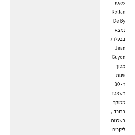
שאטו
Rollan
De By
נמצא
בבעלות
Jean
Guyon
מסוף
שנות
ה- 80.
השאטו
ממוקם
בבורדו,
בשכנות
ליקבים