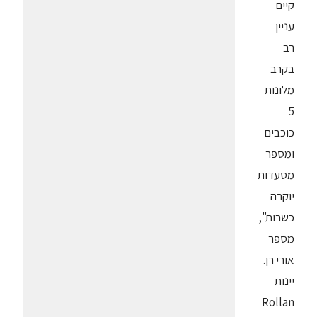
קיים
עניין
רב
בקרב
מלונות
5
כוכבים
ומספר
מסעדות
יוקרה
כשרות",
מספר
אורי רן.
יינות
Rollan