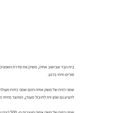
בית הבד שבישוב אחיה, משיק את סדרת השמנים הש
סורים וזיתי ברנע.
להציע גם שמן זית לתיבול מעודן, המיוצר מזיתי מנז