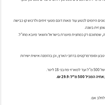
ונים היזמים לנטוע עוד מאות דונם מטעי זיתים ולרכוש קו כבישה
 טבע וסופרמרקטים ברחבי הארץ, וכן בהזמנה אישית ישירות
ליטר.
50 מ"ל: 29.9 ₪.
לחלב אם.