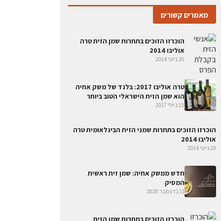
מאמרים קשורים
הוכרזו הזוכים בתחרות שמן הזית טרה
אוליבו 2014
20 ביוני 2014
טרה אוליבו 2017: בלנד של משק אחיה
הוא שמן הזית הישראלי הטוב ביותר
15 ביולי 2017
הוכרזו הזוכים בתחרות שמני הזית הבינלאומית טרה
אוליבו 2014
19 ביוני 2014
חדש ממשק אחיה: שמן זית ראשית
המסיק
11 בדצמבר 2020
הוכרזו הזוכים בתחרות שמן הזית