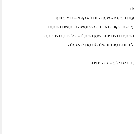
ו.
 על שם הקורה הכבדה ששימשה לכתישת הזיתים.
הזיתים כהים יותר שמן הזית נוטה להיות בהיר יותר.
 בשביל מסיק הזיתים.