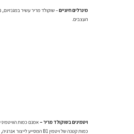
מינרלים חיוניים
– שוקולד מריר עשיר במגנזיום,
העצבים.
ויטמינים בשוקולד מריר –
אמנם כמות הוויטמינים