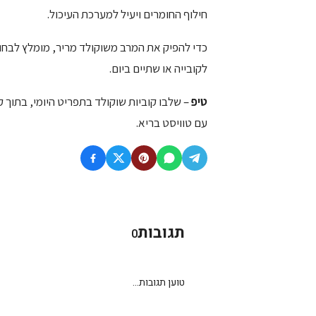
חילוף החומרים ויעיל למערכת העיכול.
לקובייה או שתיים ביום.
טיפ
– שלבו קוביות שוקולד בתפריט היומי, בתוך 
עם טוויסט בריא.
תגובות
0
טוען תגובות...