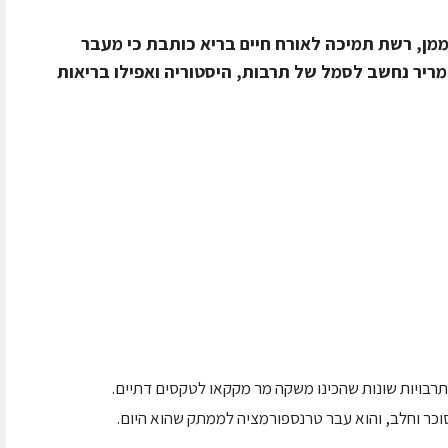
ממן, רשת תמיכה לאורח חיים בריא כותבת כי מעבר
מריר נחשב לסמל של תרבות, היסטוריה ואפילו בריאות
תרבויות שונות שהכינו משקה מר מקקאו לטקסים דתיים.