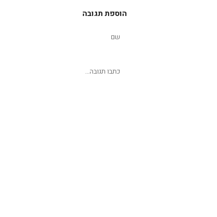
הוספת תגובה
שליחת תגובה