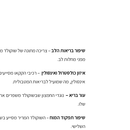
שיפור בריאות הלב
– צריכה מתונה של שוקולד מר
מפני מחלות לב.
איזון כולסטרול ואינסולין
– רכיבי הקקאו מסייעים
אינסולין, מה שמועיל לבריאות המטבולית.
עור בריא –
נוגדי החמצון שבשוקולד משפרים את 
שלו.
שיפור תפקוד המוח
– השוקולד המריר מסייע בשיפ
השלישי.