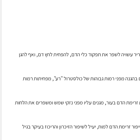
יר עשויה לשפר את תפקוד כלי הדם, להפחית לחץ דם, ואף להגן
 בהגנה מפני רמות גבוהות של כולסטרול "רע", מפחיתות רמות
זרימת הדם בעור, מגנים עליו מפני נזקי שמש ומשפרים את הלחות
ור זרימת הדם למוח, יעיל לשיפור הזיכרון והריכוז בעיקר בגיל