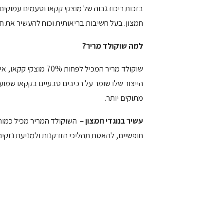
בזכות ריכוז גבוה של מוצקי קקאו וטעמים עמוקים, 
חמצון. בעל חשיבות בריאותית וכוח להעשיר את חי
למה שוקולד מריר
?
שוקולד מריר המכיל לפ
הייצור שלו שומר על רכיבים טבעיים בקקאו שמוע
מתוקים יותר.
עשיר בנוגדי חמצון
– השוקולד המריר מכיל כמות 
חופשיים, להאטת תהליכי הזדקנות ולמניעת נזקים