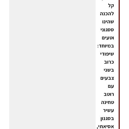
קל
להכנה
שהינו
ססגוני
וטעים
במיוחד:
שיפודי
כרוב
בשני
צבעים
עם
רוטב
טחינה
עשיר
בסגנון
אסיאתי,