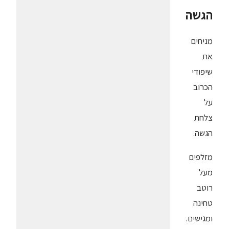
הגשה
מניחים
את
שיפודי
הכרוב
על
צלחת
הגשה.
מזלפים
מעל
רוטב
טחינה
ומגישים.