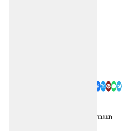
תגובות
0