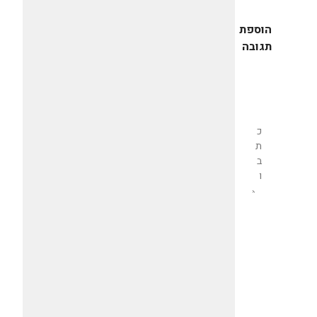
הוספת
תגובה
שליחת
תגובה