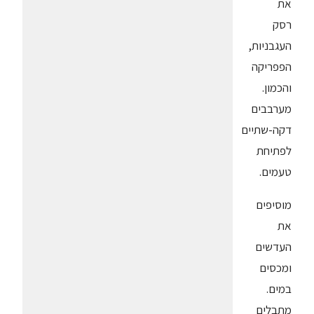
את
רסק
העגבניות,
הפפריקה
והכמון.
מערבבים
דקה-שתיים
לפתיחת
טעמים.
מוסיפים
את
העדשים
ומכסים
במים.
מתבלים