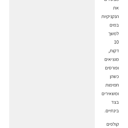
את
הנקניקיות
במים
למשך
10
דקות,
מוציאים
ופורסים
כשהן
חמימות
ומשאירים
בצד
בינתיים.
קולפים