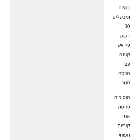
במלח
ומבשלים
30
דקות
על אש
קטנה
עם
מכסה
סגור.
מוסיפים
פנימה
את
קוביות
תפוחי