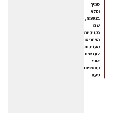
סמיך
ומלא
בנשמה,
שבו
נקניקיות
הצ'וריסוס
מעניקות
לעדשים
אופי
ומוסיפות
טעם