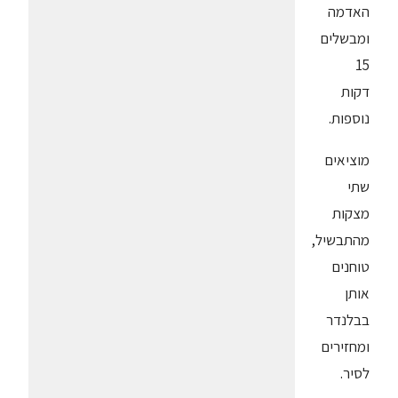
האדמה
ומבשלים
15
דקות
נוספות.
מוציאים
שתי
מצקות
מהתבשיל,
טוחנים
אותן
בבלנדר
ומחזירים
לסיר.