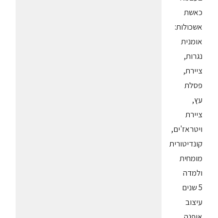
כאשת
אשכולות:
אומנית
נגרות,
ציירת,
פסלת
עץ,
ציירת
ויטראז'ים,
קונדיטורית
מומחית
ולמדה
5 שנים
עיצוב
אופנה.