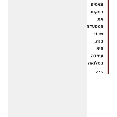
ונאפים
במקום.
את
המסעדה
שדני
בנה,
היא
עיצבה
במלואה
[…]