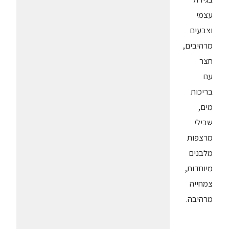
עצמי
וצבעים
מרהיבים,
חצר
עם
בריכות
מים,
שבילי
מרצפות
מלבנים
מיוחדות,
צמחייה
מרהיבה.