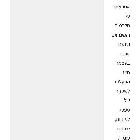
אחראית
על
הלחמים
והקינוחים
ועושה
אותם
בעצמה.
היא
הבעלים
לשעבר
של
מפעל
לעוגיות,
יצרנית
עוגיות