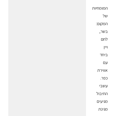
המומחיות
של
המקום:
בשר,
לחם
ויין
ביחד
עם
אווירת
כפר.
עשבי
התיבול
מגיעים
מגינת