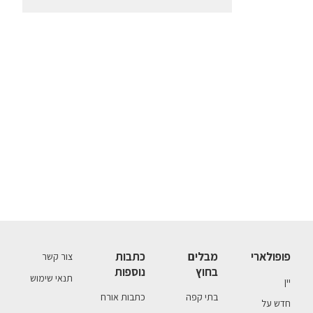
פופולארי
מבלים
כתבות
צור קשר
בחוץ
נוספות
תנאי שימוש
יין
בתי קפה
כתבות אורח
חדש על