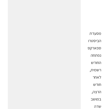
מסעדת
הביסטרו
ספארקס
נפתחה
החודש
רשמית,
לאחר
חודש
הרצה,
במושב
שדה