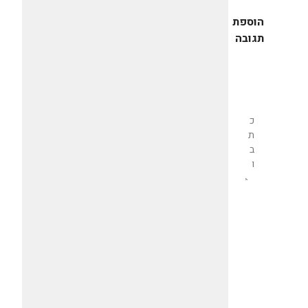
הוספת
תגובה
שליחת
תגובה