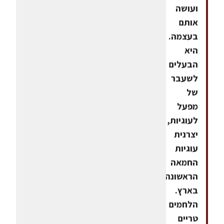
ועושה
אותם
בעצמה.
היא
הבעלים
לשעבר
של
מפעל
לעוגיות,
יצרנית
עוגיות
החמאה
הראשונה
בארץ.
הלחמים
טריים