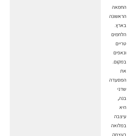
החמאה
הראשונה
בארץ.
הלחמים
טריים
ונאפים
במקום.
את
המסעדה
שדני
בנה,
היא
עיצבה
במלואה
בעצמה