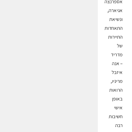
אספרנצה
אגיארה,
ונשיאת
התאחדות
התיירות
של
מדריד
– אנה
איזבל
מריניו,
הרואות
באופן
אישי
חשיבות
רבה