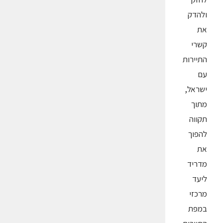
ולהדק
את
קשרי
התיירות
עם
ישראל,
מתוך
תקווה
להפוך
את
מדריד
ליעד
מרכזי
במפת