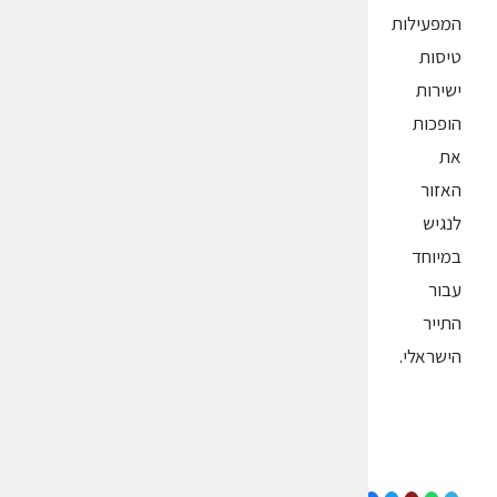
המפעילות
טיסות
ישירות
הופכות
את
האזור
לנגיש
במיוחד
עבור
התייר
הישראלי.