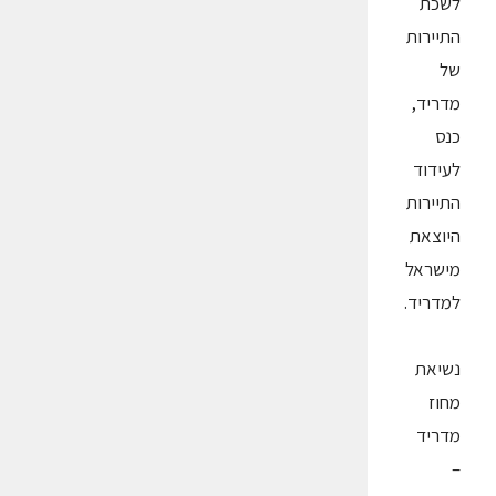
לשכת
התיירות
של
מדריד,
כנס
לעידוד
התיירות
היוצאת
מישראל
למדריד.
נשיאת
מחוז
מדריד
–