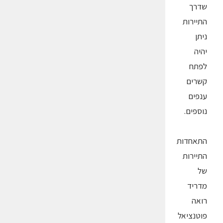
שדרך
התיירות
ניתן
יהיה
לפתח
קשרים
ענפים
נוספים.
התאחדות
התיירות
של
מדריד
רואה
פוטנציאל