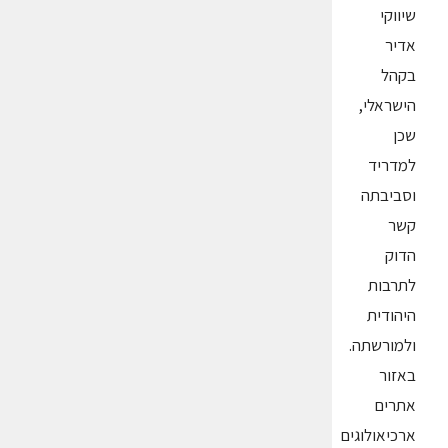
שיווקי
אדיר
בקהל
הישראלי,
שכן
למדריד
וסביבתה
קשר
הדוק
לתרבות
היהודית
ולמורשתה.
באזור
אתרים
ארכיאולוגים