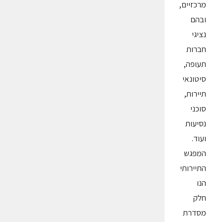
מרכזיים,
ובהם
נציגי
חברות
תעופה,
סיטונאי
תיירות,
סוכני
נסיעות
ועוד.
המפגש
התיירותי
הנו
חלק
מסדרת