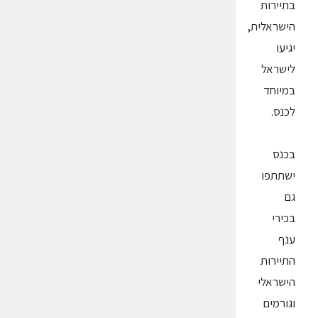
בתיירות
הישראלית,
יגיעו
לישראל
במיוחד
לכנס.
בכנס
ישתתפו
גם
בכירי
ענף
התיירות
הישראלי
וגורמים