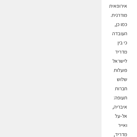
אירופאית
מודרנית.
כמו כן,
העובדה
כי בין
מדריד
לישראל
פועלות
שלוש
חברות
תעופה:
איבריה,
אל-על
ואייר
מדריד,