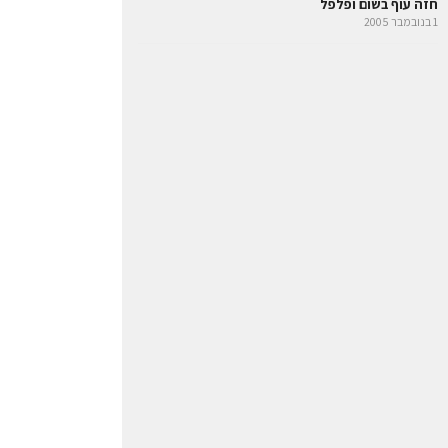
חזה עוף בשום ופלפל
1 בנובמבר 2005