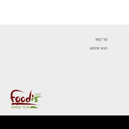
צור קשר
תנאי שימוש