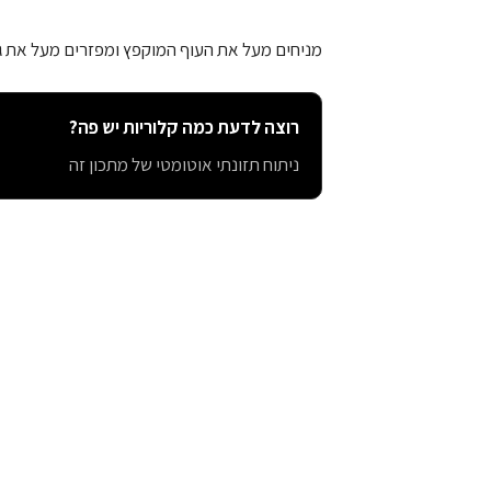
מניחים מעל את העוף המוקפץ ומפזרים מעל את גר
רוצה לדעת כמה קלוריות יש פה?
ניתוח תזונתי אוטומטי של מתכון זה