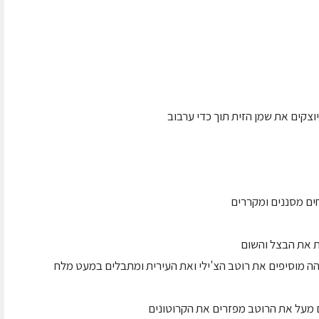
צקים את שמן הזית תוך כדי ערבוב
ים מסננים ומקררים
הה מוסיפים את רוטב הצ'ילי ואת העירית ומתבלים במעט מלח
 מעל את הרוטב מפזרים את הקרוטונים