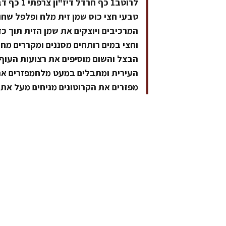
טבעי חצי כוס שמן זית מלח ופלפל שח
המרכיבים ויוצקים את שמן הזית תוך כ
הבצל והשום מוסיפים את רצועות העוף 
העירית ומתבלים במעט מלחמפזרים את
מפזרים את הקרוטונים מניחים מעל את 