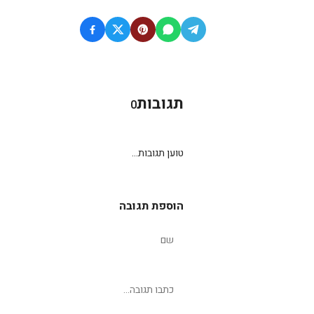
תגובות
0
טוען תגובות...
הוספת תגובה