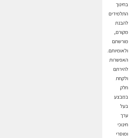
בחינוך
התלמידים
להבנת
מקורם,
מורשתם
ולאומיותם.
האפשרות
להירתם
ולקחת
חלק
במבצע
בעל
ערך
חינוכי
ומוסרי