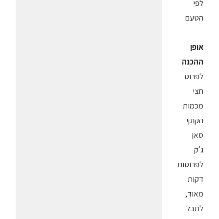
לפי
הטעם
אופן
ההכנה
לפרוס
חצי
מכמות
הקוקי
סאן
ג'ק
לפרוסות
דקות
מאוד,
לתבל