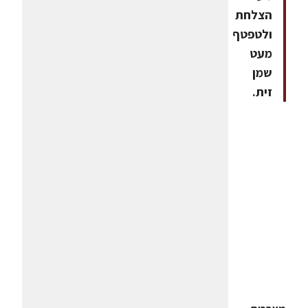
הצלחת
ולטפטף
מעט
שמן
זית.