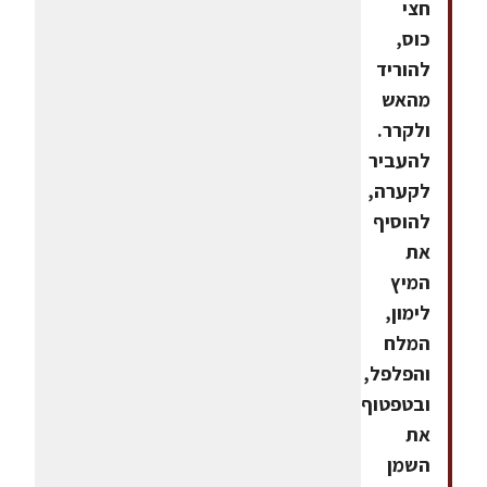
חצי
כוס,
להוריד
מהאש
ולקרר.
להעביר
לקערה,
להוסיף
את
המיץ
לימון,
המלח
והפלפל,
ובטפטוף
את
השמן