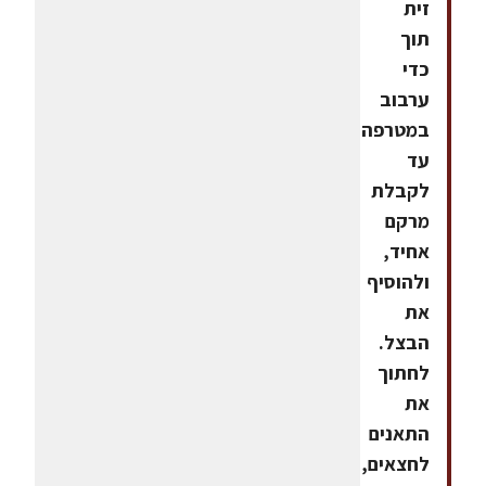
זית
תוך
כדי
ערבוב
במטרפה
עד
לקבלת
מרקם
אחיד,
ולהוסיף
את
הבצל.
לחתוך
את
התאנים
לחצאים,