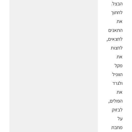
הבצל.
לחתוך
את
התאנים
לחצאים,
לחצות
את
מקל
הווניל
ולגרד
את
הפולים,
לבזוק
על
מחבת