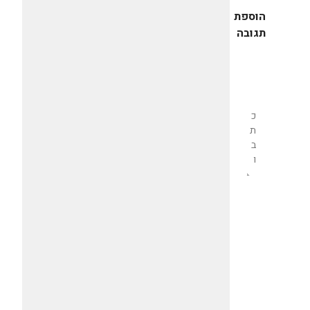
הוספת
תגובה
שליחת
תגובה