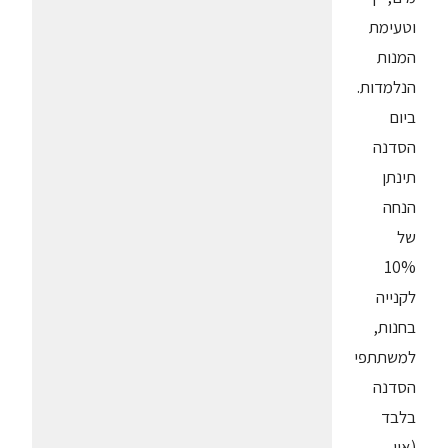
וטעימת
המנות
הנלמדות.
ביום
הסדנה
תינתן
הנחה
של
10%
לקנייה
בחנות,
למשתתפי
הסדנה
בלבד
(אין