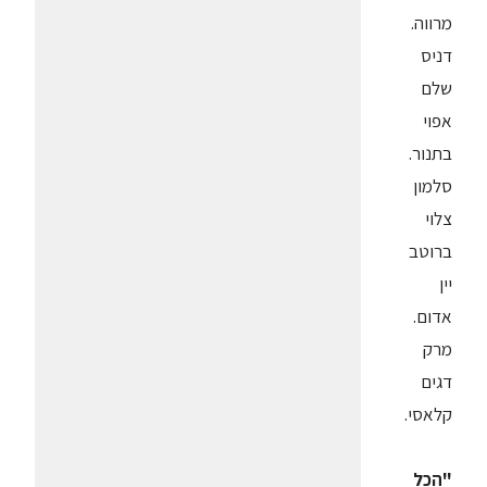
מרווה.
דניס
שלם
אפוי
בתנור.
סלמון
צלוי
ברוטב
יין
אדום.
מרק
דגים
קלאסי.
"הכל