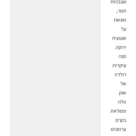
ועגבניות
תמר,
מוגשת
על
שעועית
ירוקה.
מנה
עיקרית:
רולדה
של
שוק
טלה
ממולאת
בקרם
ערמונים