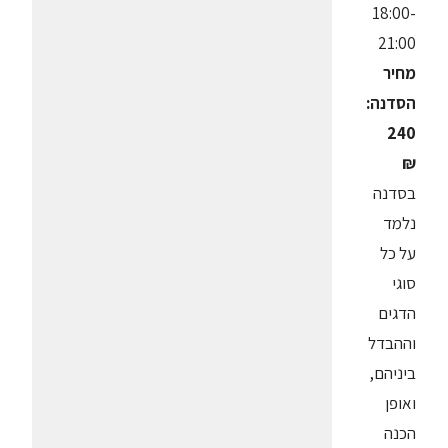
18:00-
21:00
מחיר
הסדנה:
240
₪
בסדנה
נלמד
על כל
סוגי
הדגים
וההבדל
ביניהם,
ואופן
הכנה