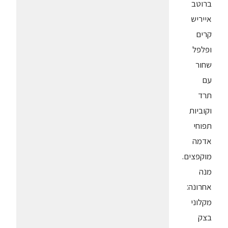
ברוטב
אייריש
קרים
ופלפל
שחור
עם
תרד
וקוביות
תפוחי
אדמה
מוקפצים.
מנה
אחרונה:
מקלוני
בצק