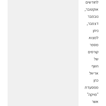
לחודשים
אוקטובר,
נובמבר
דצמבר,
ניתן
למצוא
מספר
קורסים
של
השף
אריאל
כהן
ממסעדת
"פויקה"
אשר