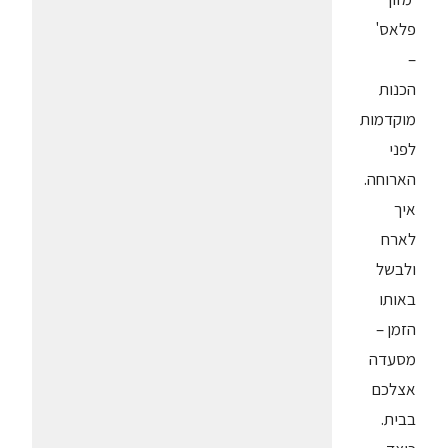
פלאס'
–
הכנות
מוקדמות
לפני
הארוחה.
איך
לארח
ולבשל
באותו
הזמן –
מסעדה
אצלכם
בבית.