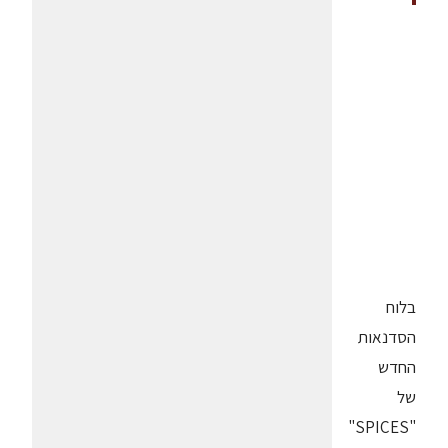
בלוח
הסדנאות
החדש
של
"SPICES"