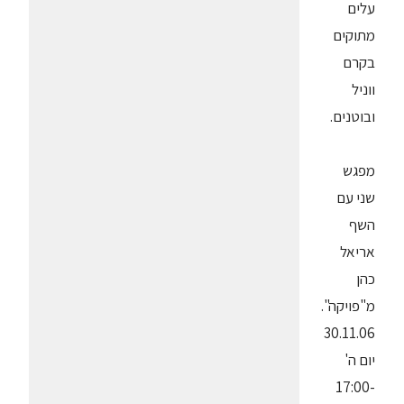
עלים
מתוקים
בקרם
ווניל
ובוטנים.
מפגש
שני עם
השף
אריאל
כהן
מ"פויקה".
30.11.06
יום ה'
17:00-