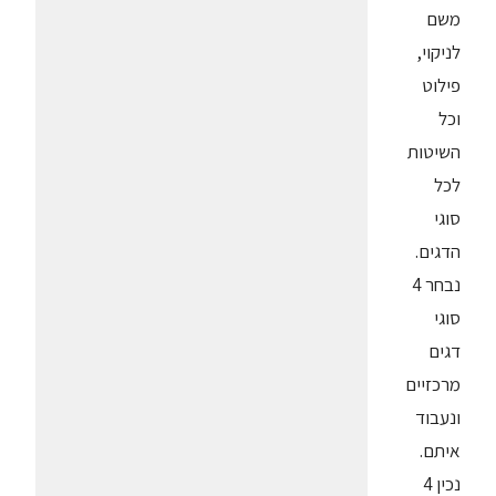
משם
לניקוי,
פילוט
וכל
השיטות
לכל
סוגי
הדגים.
נבחר 4
סוגי
דגים
מרכזיים
ונעבוד
איתם.
נכין 4