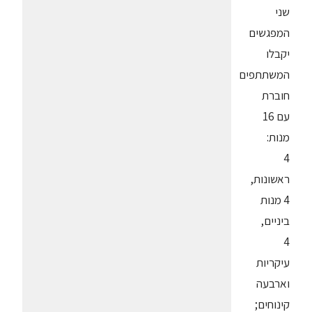
שני
המפגשים
יקבלו
המשתתפים
חוברת
עם 16
מנות:
4
ראשונות,
4 מנות
ביניים,
4
עיקריות
וארבעה
קינוחים;