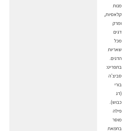
מנות
קלאסיות,
ומרק
דגים
מכל
שאריות
הדגים.
בתפריט:
סביצ'ה
בורי
(דג
כבוש).
פילה
מוסר
בחמאת