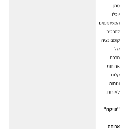
מהן
יוכלו
המשתתפים
להרכיב
קומבינציה
של
הרבה
ארוחות
קלות
ונוחות
לאירוח.
"פויקה"
–
ארוחה