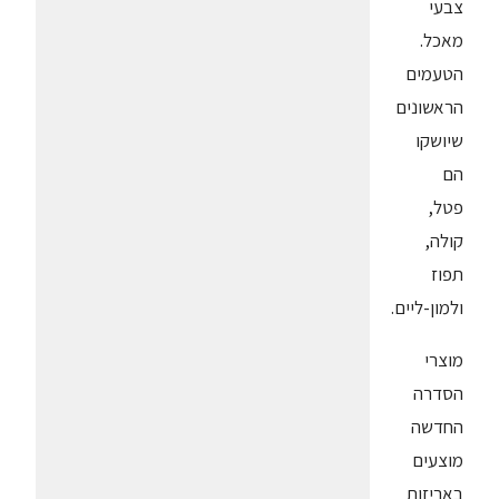
צבעי
מאכל.
הטעמים
הראשונים
שיושקו
הם
פטל,
קולה,
תפוז
ולמון-ליים.
מוצרי
הסדרה
החדשה
מוצעים
באריזות