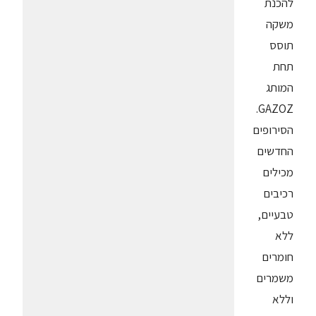
להכנת
משקה
תוסס
תחת
המותג
GAZOZ.
הסירופים
החדשים
מכילים
רכיבים
טבעיים,
ללא
חומרים
משמרים
וללא