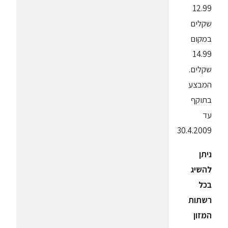
12.99
שקלים
במקום
14.99
שקלים.
המבצע
בתוקף
עד
30.4.2009
ניתן
להשיג
בכל
רשתות
המזון