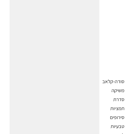
סודה-קלאב
משיקה
סדרת
תמציות
סירופים
טבעיות