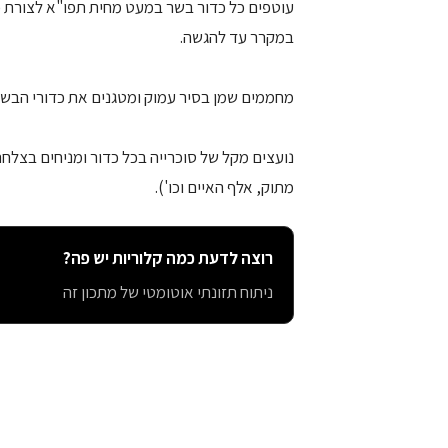
עוטפים כל כדור בשר במעט מחית תפו"א לצורת כ
במקרר עד להגשה.
מחממים שמן בסיר עמוק ומטגנים את כדורי הבשר
נועצים מקל של סוכרייה בכל כדור ומניחים בצלח
מתוק, אלף האיים וכו').
רוצה לדעת כמה קלוריות יש פה?
ניתוח תזונתי אוטומטי של מתכון זה