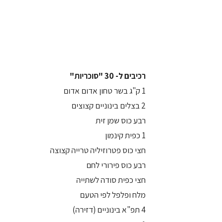
רכיבים ל- 30 "סוכריות"
1 ק"ג בשר טחון אדום אדום
2 בצלים בינוניים קצוצים
רבע כוס שמן זית
1 כפית קינמון
חצי כוס פטרוזיליה טרייה קצוצה
רבע כוס פירורי לחם
חצי כפית סודה לשתייה
מלח ופלפל לפי הטעם
4 תפ"א בינוניים (דזירה)