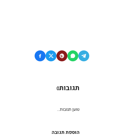
תגובות
0
טוען תגובות...
הוספת תגובה