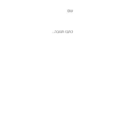
שליחת תגובה