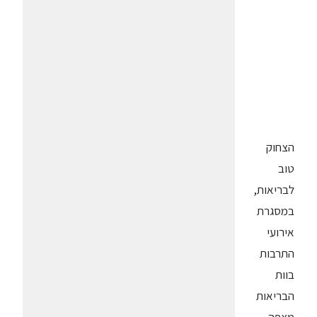
הצחוק
טוב
לבריאות,
במסגרת
אירועי
התרבות
בוות
הבריאות