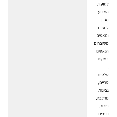
לסועד,
המציע
מגוון
לחמים
ומאפים
משובחים
הנאפים
במקום
,
סלטים
טריים,
גבינות
מחלבה,
פירות
וביצים.