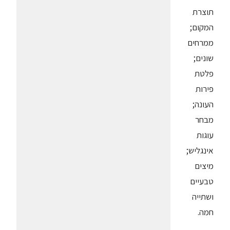
תוצרת
המקום;
ממרחים
שונים;
פלטת
פירות
העונה;
מבחר
עוגות
אינגליש;
מיצים
טבעיים
ושתייה
חמה.