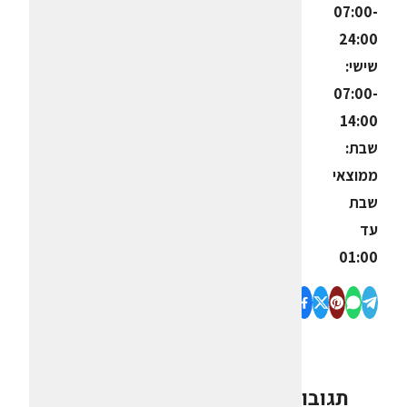
07:00-
24:00
שישי:
07:00-
14:00
שבת:
ממוצאי
שבת
עד
01:00
תגובות
0