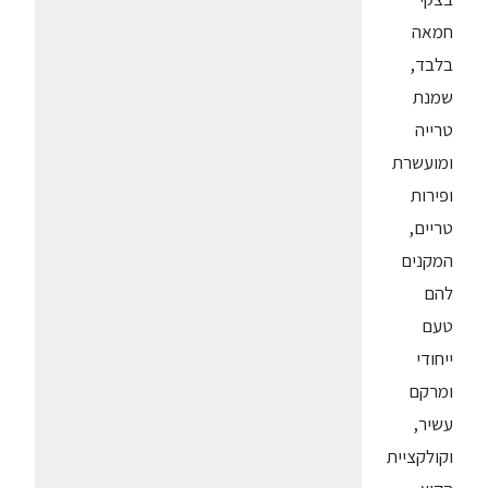
חמאה
בלבד,
שמנת
טרייה
ומועשרת
ופירות
טריים,
המקנים
להם
טעם
ייחודי
ומרקם
עשיר,
וקולקציית