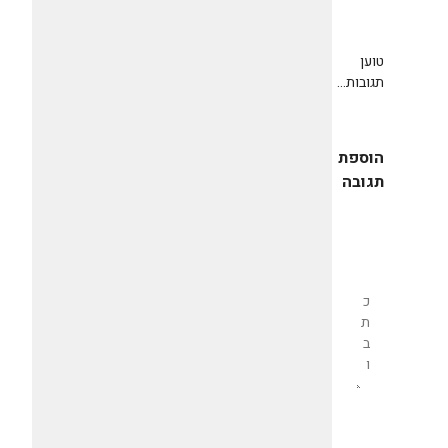
טוען
תגובות...
הוספת
תגובה
שליחת