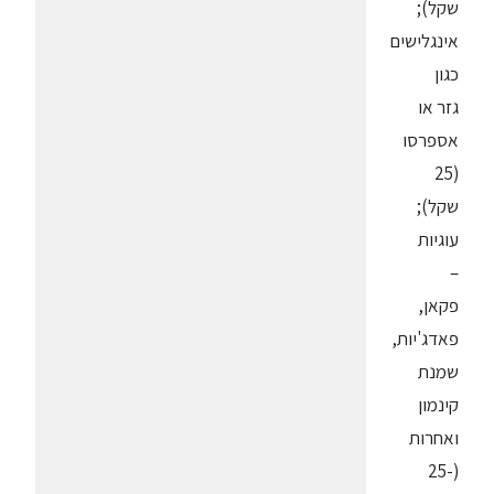
שקל);
אינגלישים
כגון
גזר או
אספרסו
(25
שקל);
עוגיות
–
פקאן,
פאדג'יות,
שמנת
קינמון
ואחרות
(25-