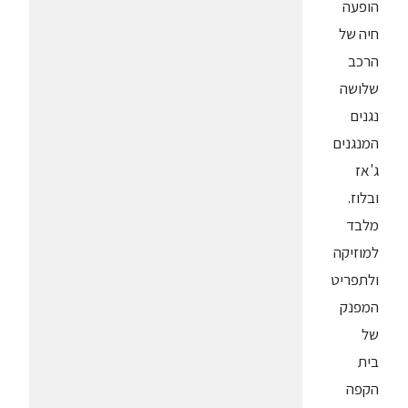
הופעה
חיה של
הרכב
שלושה
נגנים
המנגנים
ג'אז
ובלוז.
מלבד
למוזיקה
ולתפריט
המפנק
של
בית
הקפה