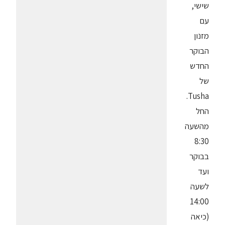
שישי,
עם
מזנון
הבוקר
החדש
של
Tusha.
החל
מהשעה
8:30
בבוקר
ועד
לשעה
14:00
(כיאה