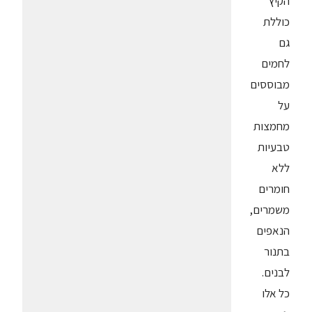
הקיץ
כוללת
גם
לחמים
מבוססים
על
מחמצות
טבעיות
ללא
חומרים
משמרים,
הנאפים
בתנור
לבנים.
כל אלו