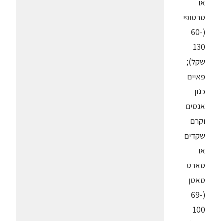
או
טרטופי
(60-
130
שקל);
פאיים
כגון
אגסים
וקרם
שקדים
או
טארט
טאטן
(69-
100