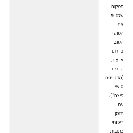
המקום
שמגיש
את
הסושי
הטוב
בדרום
ארצות
הברית
(מדמיינים
סושי
פיצה?).
עם
הזמן
ריכזתי
כתובות