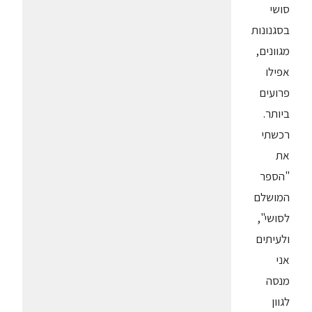
סושי
בסגנונות
מגוונים,
אפילו
פרועים
ביותר.
רכשתי
את
"הספר
המושלם
לסושי",
ולעיתים
אני
מנסה
לגוון