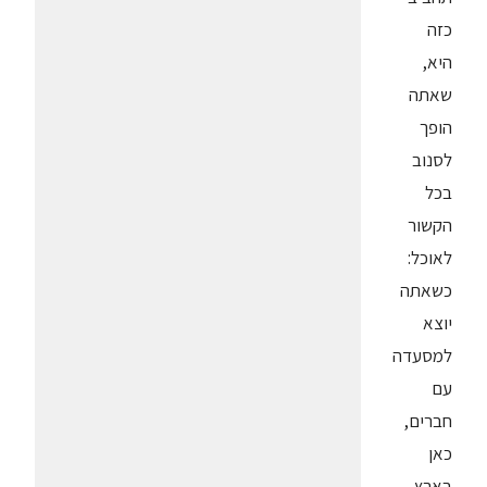
כזה
היא,
שאתה
הופך
לסנוב
בכל
הקשור
לאוכל:
כשאתה
יוצא
למסעדה
עם
חברים,
כאן
בארץ