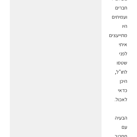
חברים
ועמיתים
היו
מתייעצים
איתי
לפני
שטסו
לחו"ל,
היכן
כדאי
לאכול.
הבעיה
עם
תחביב