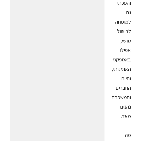
והפכתי
גם
למומחה
לבישול
סושי,
אפילו
באספקט
האומנותי,
והיום
החברים
והמשפחה
נהנים
מאד.
מה