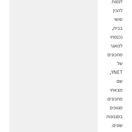
לנסות
להכין
סושי
בבית,
נכנסתי
למאגר
מתכונים
של
YNET,
שם
מצאתי
מתכונים
מגוונים
בסגנונות
שונים.