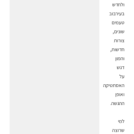
ולחדש
בעירבוב
טעמים
שונים,
צורות
חדשות,
והמון
דגש
על
האסתטיקה
ואופן
ההגשה.
למי
שרוצה