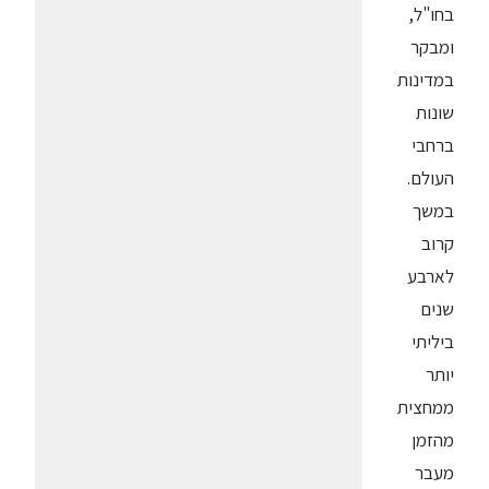
בחו"ל,
ומבקר
במדינות
שונות
ברחבי
העולם.
במשך
קרוב
לארבע
שנים
ביליתי
יותר
ממחצית
מהזמן
מעבר