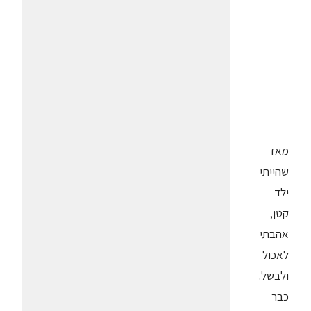
מאז
שהייתי
ילד
קטן,
אהבתי
לאכול
ולבשל.
כבר