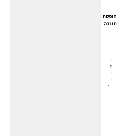
הוספת
תגובה
שליחת
תגובה