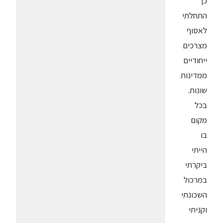
כך
התחלתי
לאסוף
מצרכים
ייחודיים
ממדינות
שונות.
בכל
מקום
בו
הייתי
ביקרתי
במרכול
השכונתי
וקניתי