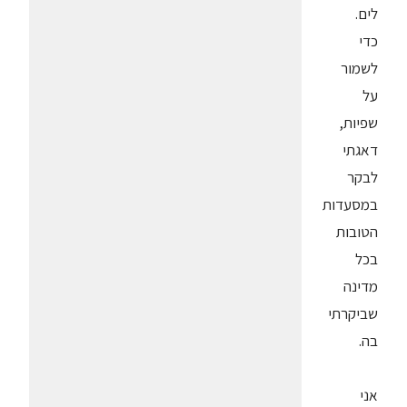
לים.
כדי
לשמור
על
שפיות,
דאגתי
לבקר
במסעדות
הטובות
בכל
מדינה
שביקרתי
בה.
אני