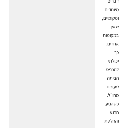
דברים
מיוחדים
ומקומיים,
שאין
במקומות
אחרים.
כך
יכולתי
להכניס
הביתה
טעמים
מחו"ל.
כשהגיע
הרגע
והחלטתי