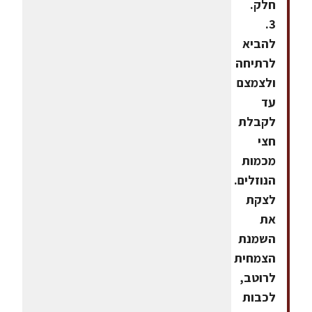
חלק.
3.
להביא
לרתיחה
ולצמצם
עד
לקבלת
חצי
מכמות
הנוזלים.
לצקת
את
השמנת
הצמחית
לרוטב,
לכבות