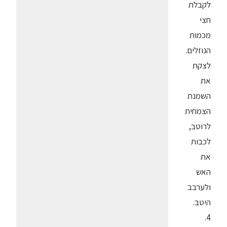
לקבלת
חצי
מכמות
הנוזלים.
לצקת
את
השמנת
הצמחית
לרוטב,
לכבות
את
האש
ולערבב
היטב.
4.