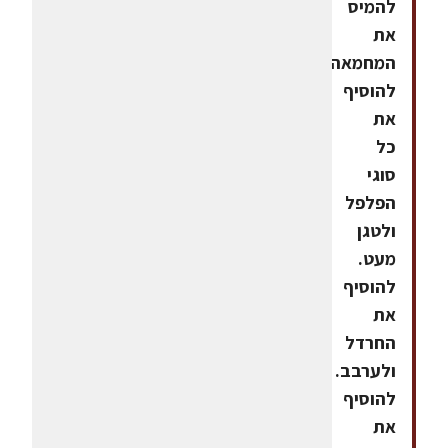
להמיס
את
המחמאה.
להוסיף
את
כל
סוגי
הפלפל
ולטגן
מעט.
להוסיף
את
החרדל
ולערבב.
להוסיף
את