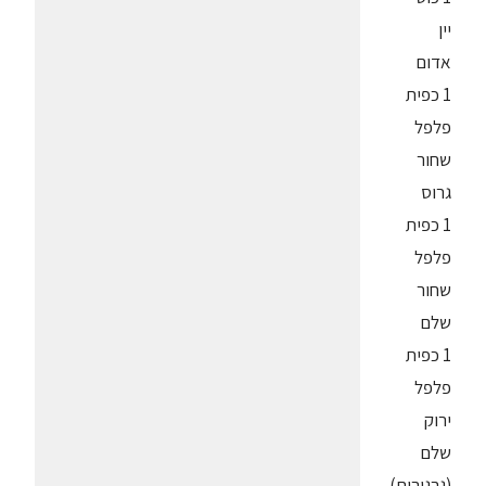
יין
אדום
1 כפית
פלפל
שחור
גרוס
1 כפית
פלפל
שחור
שלם
1 כפית
פלפל
ירוק
שלם
(גרגירים)