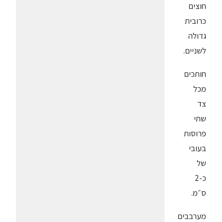
חוצים
כרובית
גדולה
לשניים.
חותכים
מכל
צד
שתי
פרוסות
בעובי
של
כ-2
ס״מ.
מערבבים