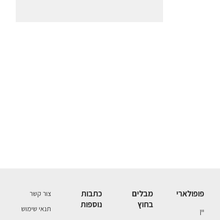
פופולארי
מבלים
כתבות
צור קשר
בחוץ
נוספות
תנאי שימוש
יין