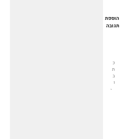
הוספת
תגובה
שליחת
תגובה