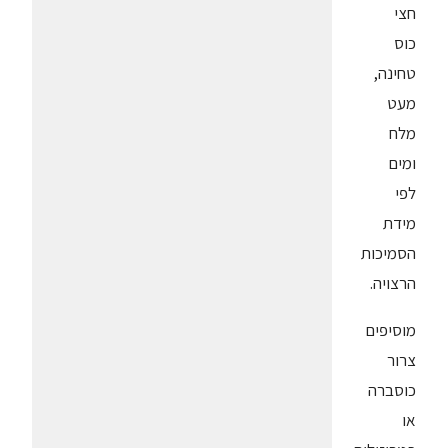
חצי
כוס
טחינה,
מעט
מלח
ומים
לפי
מידת
הסמיכות
הרצויה.
מוסיפים
צרור
כוסברה
או