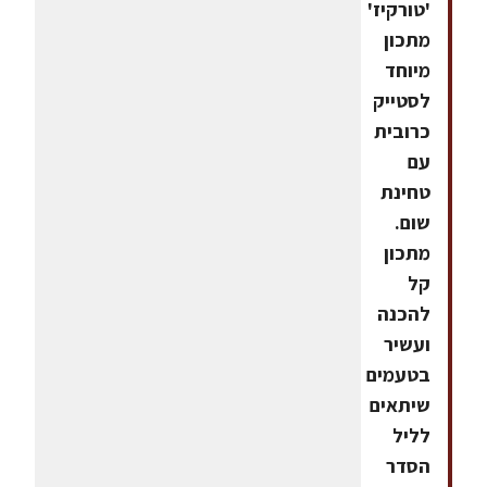
'טורקיז'
מתכון
מיוחד
לסטייק
כרובית
עם
טחינת
שום.
מתכון
קל
להכנה
ועשיר
בטעמים
שיתאים
לליל
הסדר