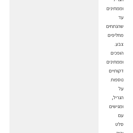
וממתינים
עד
שהנתחים
מחליפים
צבע.
הופכים
וממתינים
דקותיים
נוספות
על
הגריל,
ומגישים
עם
סלט