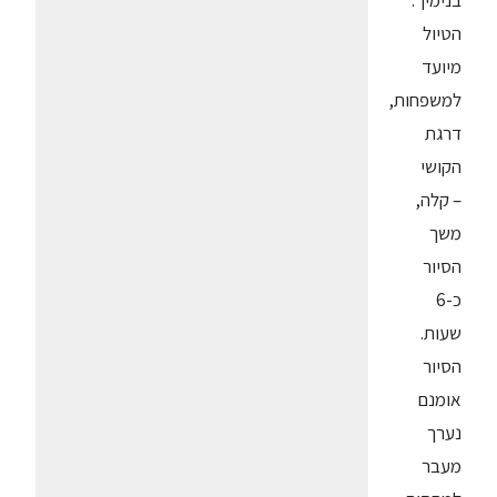
בנימין".
הטיול
מיועד
למשפחות,
דרגת
הקושי
– קלה,
משך
הסיור
כ-6
שעות.
הסיור
אומנם
נערך
מעבר