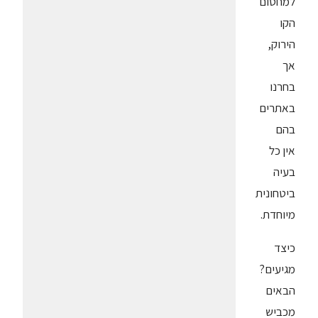
למחסום
הקו
הירוק,
אך
בחרנו
באתרים
בהם
אין כל
בעיה
ביטחונית
מיוחדת.
כיצד
מגיעים?
הבאים
מכביש