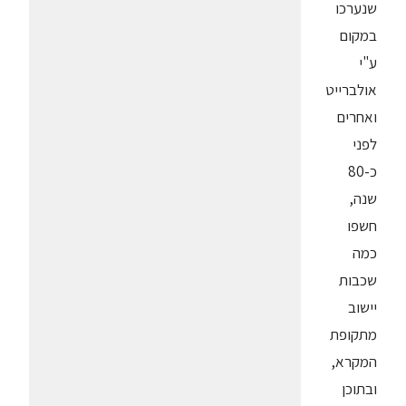
שנערכו
במקום
ע"י
אולברייט
ואחרים
לפני
כ-80
שנה,
חשפו
כמה
שכבות
יישוב
מתקופת
המקרא,
ובתוכן