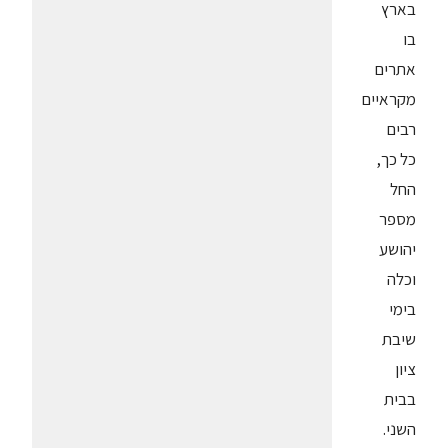
בארץ
בו
אתרים
מקראיים
רבים
כל כך,
החל
מספר
יהושע
וכלה
בימי
שיבת
ציון
בבית
השני.