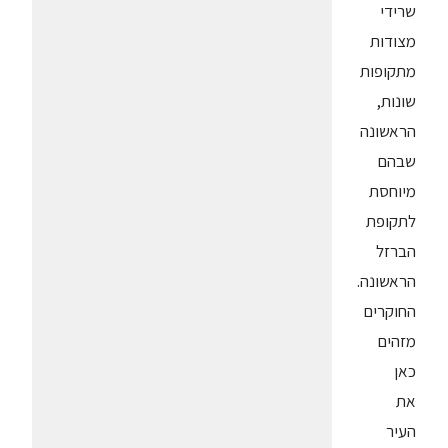
שרידי
מצודות
מתקופות
שונות,
הראשונה
שבהם
מיוחסת
לתקופת
הברזל
הראשונה.
החוקרים
מזהים
כאן
את
העיר