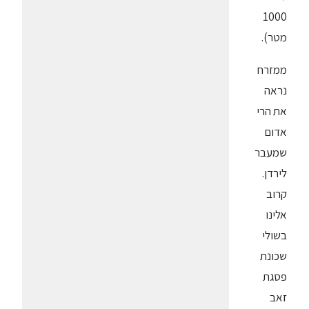
1000
מטר).
ממזרח
נראה
את הרי
אדום
שמעבר
לירדן.
קרוב
אלינו
בשולי
שכונת
פסגת
זאב