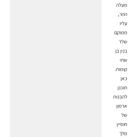
מעלה
ההר,
עליו
ממוקם
שלד
בנין בן
שתי
קומות.
כאן
תוכנן
להבנות
ארמון
של
חוסיין
מלך