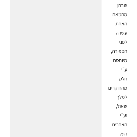
שבהן
מהמאה
האחת
עשרה
לפני
הספירה,
מיוחסת
ע"י
חלק
מהחוקרים
למלך
שאול,
וע"י
האחרים
היא