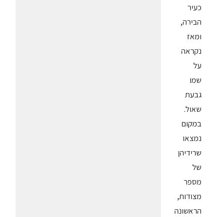
כעיר
הבירה,
ומאז
נקראה
על
שמו
גבעת
שאול.
במקום
נמצאו
שרידיהן
של
מספר
מצודות,
הראשונה