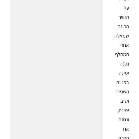
על
הגשר
הפונה
שמאלה.
אחרי
המחלף
נפנה
ימינה
בפנייה
השנייה
ושוב
ימינה,
ונחנה
את
הרכב