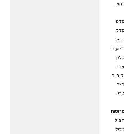
כתוש.
סלט
סלק
מכיל
רצועות
סלק
אדום
וקוביות
בצל
טרי .
פרוסות
חציל
מכיל