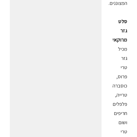
המצוננים.
סלט
גזר
מרוקאי
מכיל
גזר
טרי
פרוס,
כוסברה
טרייה,
פלפלים
חריפים
ושום
טרי