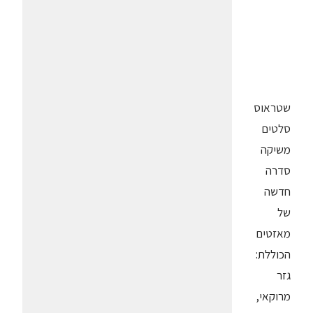
שטראוס
סלטים
משיקה
סדרה
חדשה
של
מאזטים
הכוללת:
גזר
מרוקאי,