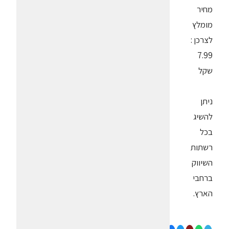
מחיר
מומלץ
לצרכן :
7.99
שקל
ניתן
להשיג
בכל
רשתות
השיווק
ברחבי
הארץ.