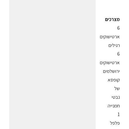
מצרכים
6
ארטישוקים
רגילים
6
ארטישוקים
ירושלמים
קופסא
של
נבטי
חמנייה
1
פלפל