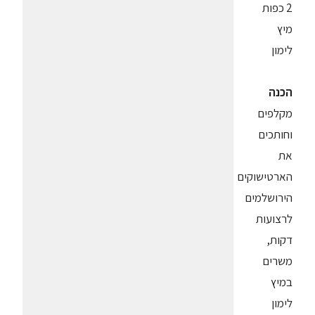
2 כפות
מיץ
לימון
הכנה
מקלפים
וחותכים
את
הארטישוקים
הירושלמים
לרצועות
דקות,
משרים
במיץ
לימון