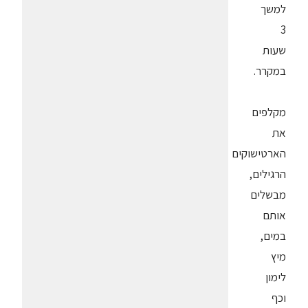
למשך
3
שעות
במקרר.
מקלפים
את
הארטישוקים
הרגילים,
מבשלים
אותם
במים,
מיץ
לימון
וכף