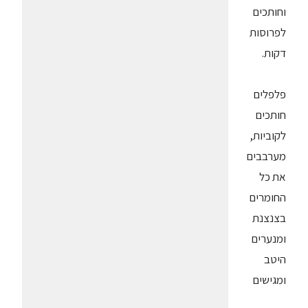
וחותכים
לפרוסות
דקות.
פלפלים
חותכים
לקוביות,
מערבבים
את כל
החומרים
בצנצנת
ומנערים
היטב
ומגישים