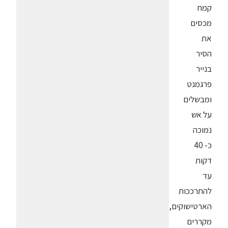
קמח
מכסים
את
הסיר
בנייר
פרגמנט
ומבשלים
על אש
נמוכה
כ- 40
דקות
עד
להתרככות
הארטישוקים,
מקררים