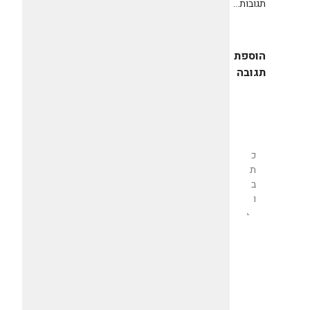
תגובות...
הוספת
תגובה
שליחת
תגובה