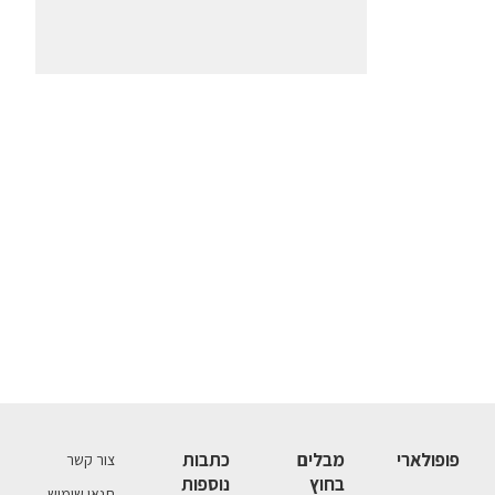
פופולארי
מבלים
כתבות
צור קשר
בחוץ
נוספות
תנאי שימוש