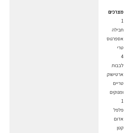
מצרכים
1
חבילה
אספרגוס
טרי
4
לבבות
ארטישוק
טריים
ומנוקים
1
פלפל
אדום
קטן