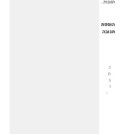
תגובות...
הוספת
תגובה
שליחת
תגובה