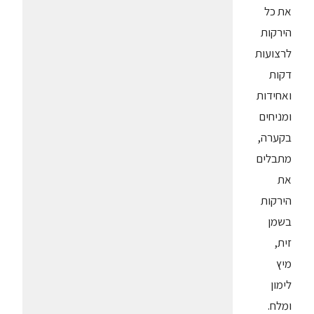
את כל
הירקות
לרצועות
דקות
ואחידות
ומניחים
בקערה,
מתבלים
את
הירקות
בשמן
זית,
מיץ
לימון
ומלח.