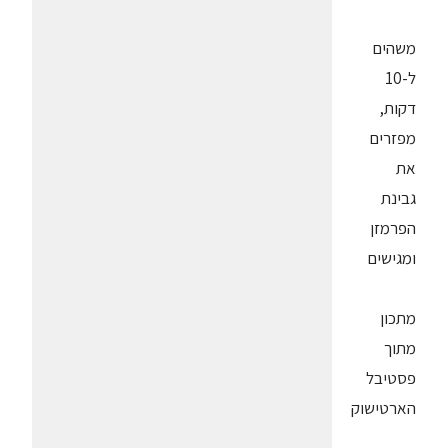
משהים
ל-10
דקות,
מפזרים
את
גבינת
הפרמזן
ומגישים
מתכון
מתוך
פסטיבל
הארטישוק