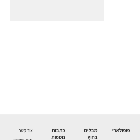
פופולארי
מבלים
כתבות
צור קשר
בחוץ
נוספות