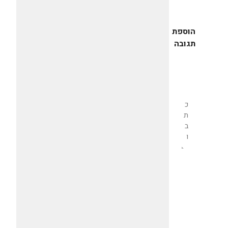
הוספת
תגובה
שליחת
תגובה