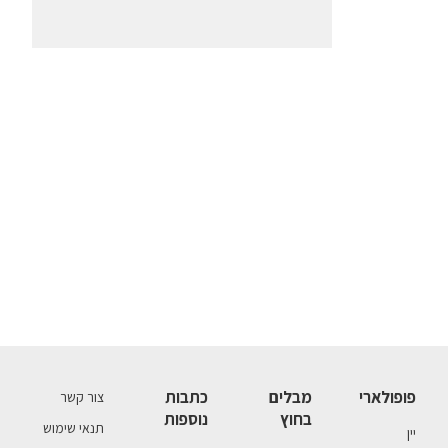
פופולארי
מבלים
כתבות
צור קשר
בחוץ
נוספות
תנאי שימוש
יין