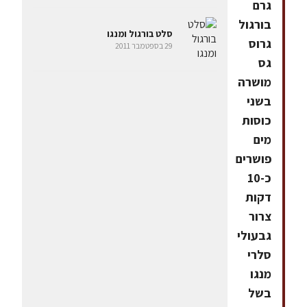
גרם
בורגול
סלט בורגול ומנגו
גרוס
29 בספטמבר 2011
גס
מושרה
בשני
כוסות
מים
פושרים
כ-10
דקות
צרור
גבעולי
סלרי
מנגו
בשל