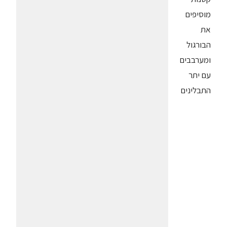
מוסיפים
את
הבורגול
ומערבבים
עם יתר
התבלינים