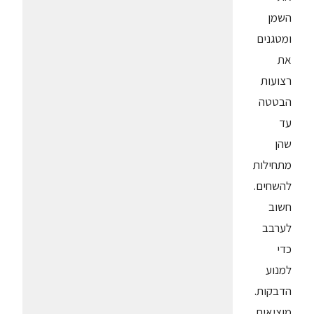
השמן
ומטגנים
את
רצועות
הבטטה
עד
שהן
מתחילות
להשחים.
חשוב
לערבב
כדי
למנוע
הדבקות.
מוציאים