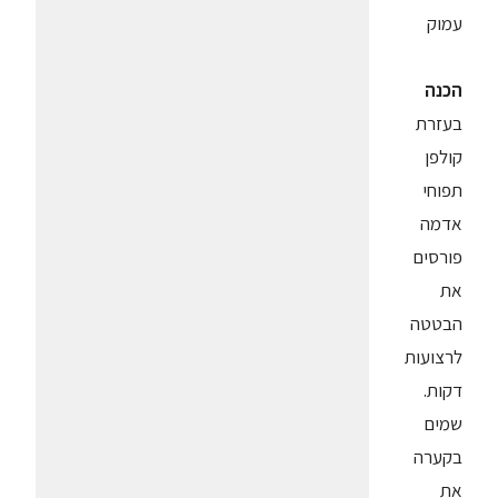
עמוק
הכנה
בעזרת
קולפן
תפוחי
אדמה
פורסים
את
הבטטה
לרצועות
דקות.
שמים
בקערה
את