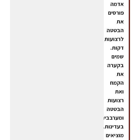
אדמה
פורסים
את
הבטטה
לרצועות
דקות.
שמים
בקערה
את
הקמח
ואת
רצועות
הבטטה
ומערבבים
בעדינות.
מוציאים