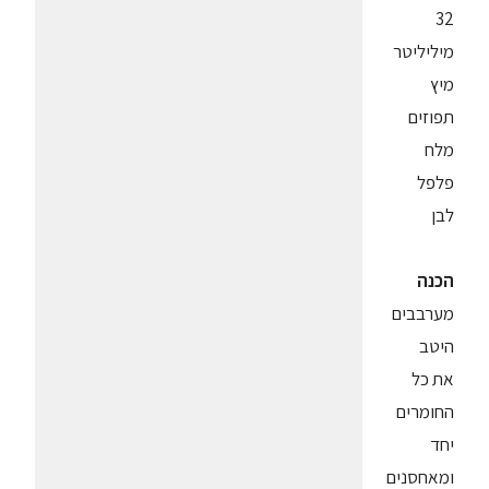
32
מיליליטר
מיץ
תפוזים
מלח
פלפל
לבן
הכנה
מערבבים
היטב
את כל
החומרים
יחד
ומאחסנים