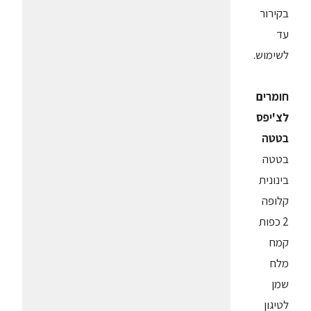
בקירור
עד
לשימוש.
חומרים
לצ'יפס
בטטה
בטטה
בינונית
קלופה
2 כפות
קמח
מלח
שמן
לטיגון