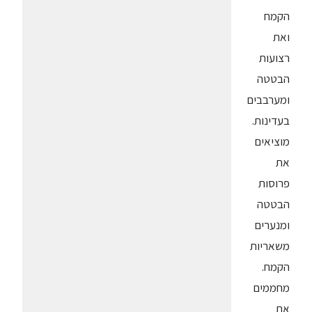
הקמח
ואת
רצועות
הבטטה
ומערבבים
בעדינות.
מוציאים
את
פרוסות
הבטטה
ומנערים
משאריות
הקמח.
מחממים
את