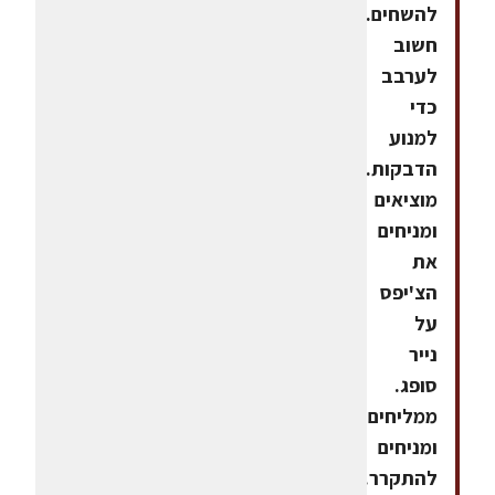
להשחים.
חשוב
לערבב
כדי
למנוע
הדבקות.
מוציאים
ומניחים
את
הצ'יפס
על
נייר
סופג.
ממליחים
ומניחים
להתקרר.הכנת