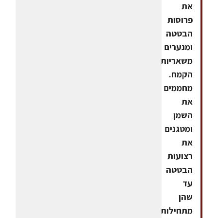
את
פרוסות
הבטטה
ומנערים
משאריות
הקמח.
מחממים
את
השמן
ומטגנים
את
רצועות
הבטטה
עד
שהן
מתחילות