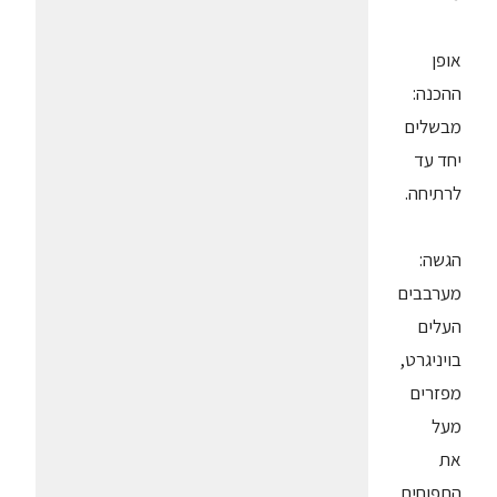
אופן
ההכנה:
מבשלים
יחד עד
לרתיחה.
הגשה:
מערבבים
העלים
בויניגרט,
מפזרים
מעל
את
התפוחים