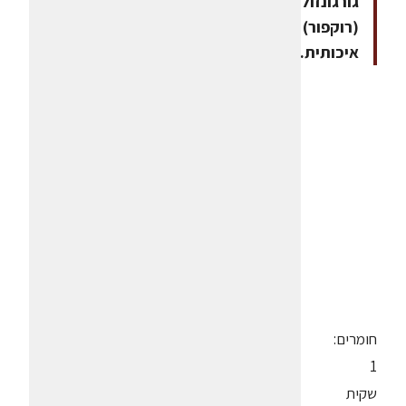
גורגונזולה
(רוקפור)
איכותית.
חומרים:
1
שקית