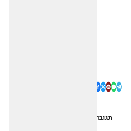
תגובות
0