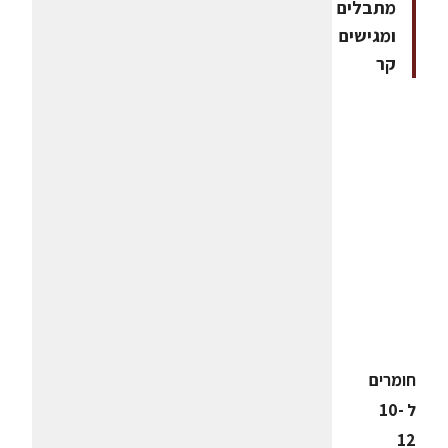
מתבלים
ומגישים
קר
חומרים
ל 10-
12