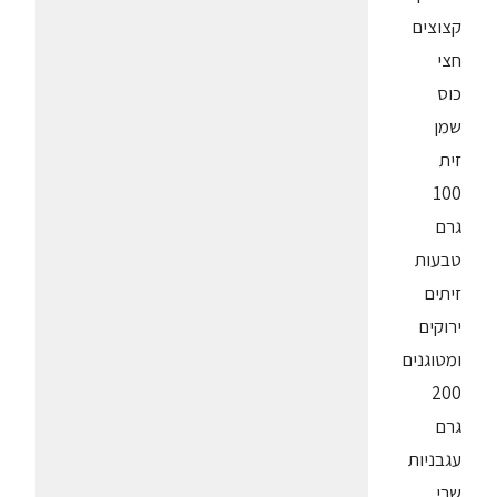
קצוצים
חצי
כוס
שמן
זית
100
גרם
טבעות
זיתים
ירוקים
ומטוגנים
200
גרם
עגבניות
שרי