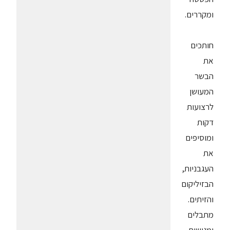
ומקררים.
חותכים
את
הבשר
המעושן
לרצועות
דקות
ומוסיפים
את
העגבניות,
הבזיליקום
והזיתים.
מתבלים