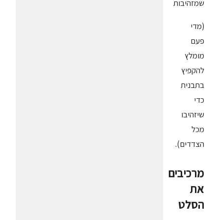
שמזהיבות
(מדי
פעם
מומלץ
להקפיץ
בתבנית
כדי
שיזהיבו
מכל
הצדדים).
מרכיבים
את
הסלט