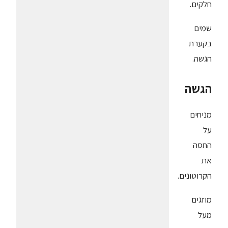
חלקים.
שמים
בקערת
הגשה.
הגשה
מניחים
על
החסה
את
הקרוטונים.
מוזגים
מעל