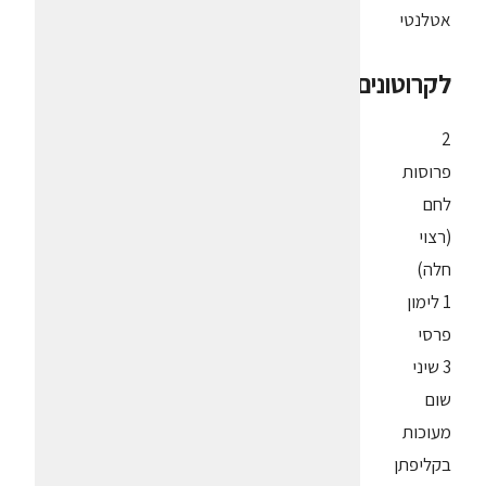
אטלנטי
לקרוטונים
2
פרוסות
לחם
(רצוי
חלה)
1 לימון
פרסי
3 שיני
שום
מעוכות
בקליפתן