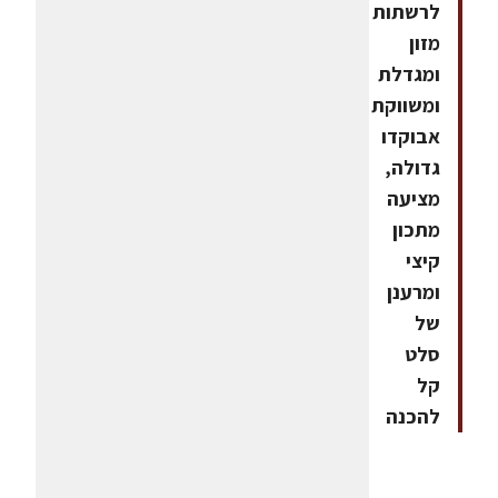
לרשתות
מזון
ומגדלת
ומשווקת
אבוקדו
גדולה,
מציעה
מתכון
קיצי
ומרענן
של
סלט
קל
להכנה