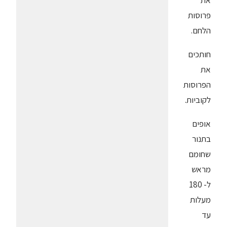
פרוסות
הלחם.
חותכים
את
הפרוסות
לקוביות.
אופים
בתנור
שחומם
מראש
ל- 180
מעלות
עד