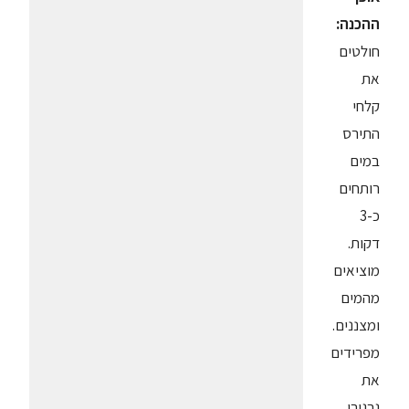
ההכנה:
חולטים
את
קלחי
התירס
במים
רותחים
כ-3
דקות.
מוציאים
מהמים
ומצננים.
מפרידים
את
גרגירי