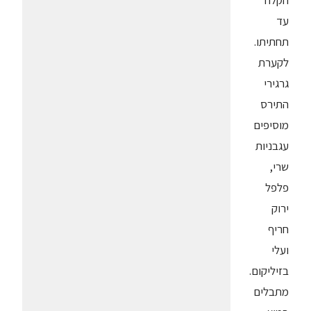
הקלח
עד
תחתיתו.
לקערת
גרגירי
התירס
מוסיפים
עגבניות
שרי,
פלפל
ירוק
חריף
ועלי
בזיליקום.
מתבלים