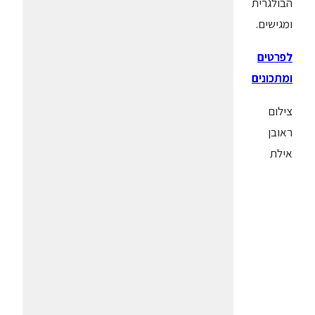
הבולגרית
ומגישים.
לפרטים
ומתכונים
צילום
ראובן
אילת