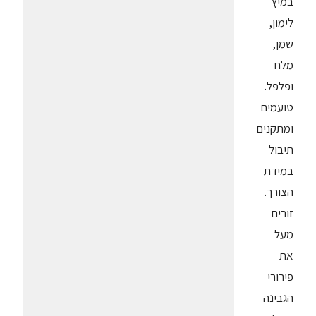
במיץ
לימון,
שמן,
מלח
ופלפל.
טועמים
ומתקנים
תיבול
במידת
הצורך.
זורים
מעל
את
פירורי
הגבינה