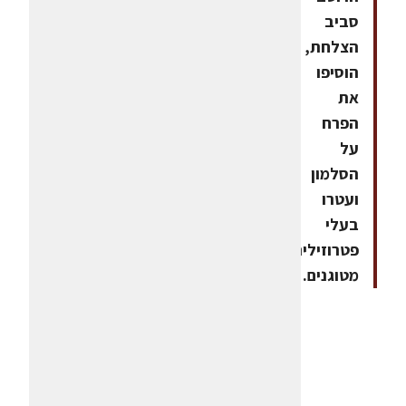
סביב
הצלחת,
הוסיפו
את
הפרח
על
הסלמון
ועטרו
בעלי
פטרוזיליה
מטוגנים.