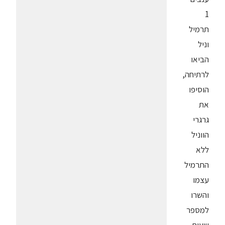
1
תרמיל
וניל
הביאו
לרתיחה,
הוסיפו
את
גרגרי
הווניל
ללא
התרמיל
עצמו
והשרו
למספר