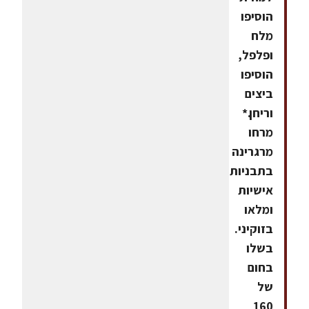
הוסיפו
מלח
ופלפל,
הוסיפו
ביצים
וריחן.*
מרחו
מרגרינה
בתבניות
אישיות
ומלאו
בזוקיני.
בשלו
בחום
של
160