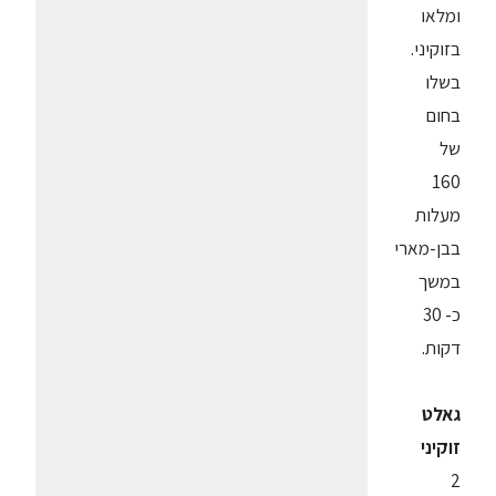
ומלאו
בזוקיני.
בשלו
בחום
של
160
מעלות
בבן-מארי
במשך
כ- 30
דקות.
גאלט
זוקיני
2