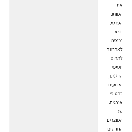
את
המותג
הפרטי,
והיא
נכנסה
לאחרונה
לתחום
חטיפי
הדגנים,
הידועים
כחטיפי
אנרגיה.
שני
המוצרים
החדשים