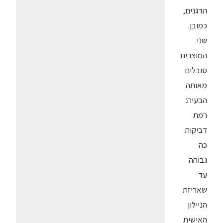
הדגנים,
כמובן.
שני
המוצרים
סובלים
מאותה
הבעיה:
רמת
דביקות
כה
גבוהה
עד
שאריזת
הניילון
האישית