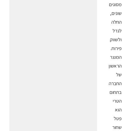
מסוגים
שונים,
החלה
לגדל
ולשווק
פירות.
המוצר
הראשון
של
החברה
בתחום
הטרי
הוא
פטל
שחור