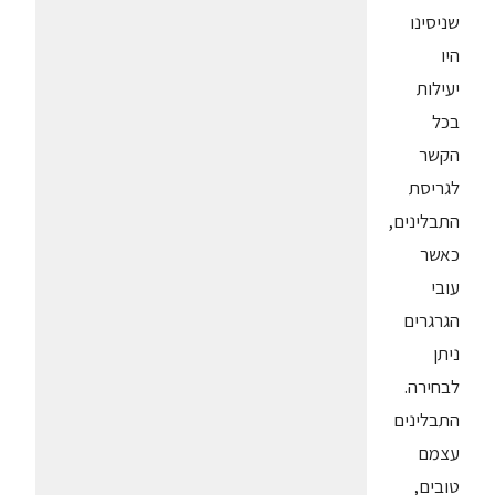
שניסינו
היו
יעילות
בכל
הקשר
לגריסת
התבלינים,
כאשר
עובי
הגרגרים
ניתן
לבחירה.
התבלינים
עצמם
טובים,