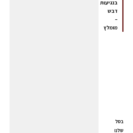
בנגיעות
דבש
–
מומלץ
בסל
שלנו