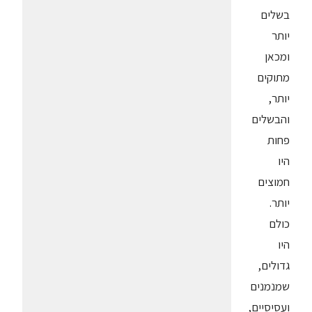
בשלים
יותר
ומכאן
מתוקים
יותר,
והבשלים
פחות
היו
חמוצים
יותר.
כולם
היו
גדולים,
שמנמנים
ועסיסיים,