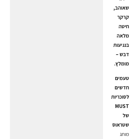
שאוהב,
קרקר
חיטה
מלאה
בנגיעות
דבש –
מומלץ.
טעמים
חדשים
לסוכריות
MUST
של
שטראוס
מותג