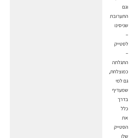
וגם
התערובת
שניסינו
–
לסטייק
–
התגלתה
כמוצלחת,
גם למי
שמעדיף
בדרך
כלל
את
הסטייק
שלו