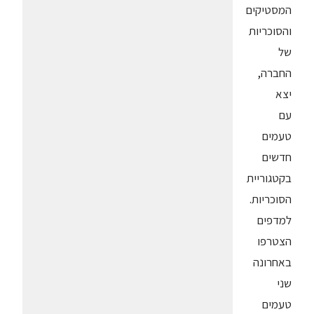
המסטיקים
והסוכריות
של
החברה,
יצא
עם
טעמים
חדשים
בקטגוריית
הסוכריות.
למדפים
הצטרפו
באחרונה
שני
טעמים