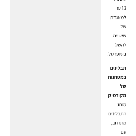
13 ₪
למאגדת
של
שישייה.
להשיג
בשופרסל.
תבלינים
במטחנות
של
מקורמיק
מותג
התבלינים
מתרחב,
עם