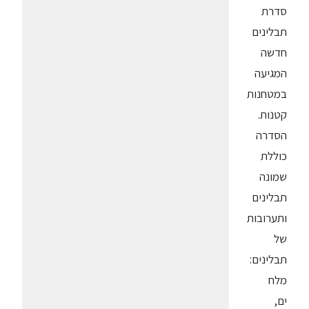
סדרת
תבלינים
חדשה
המגיעה
במטחנות
קטנות.
הסדרה
כוללת
שמונה
תבלינים
ותערובות
של
תבלינים:
מלח
ים,