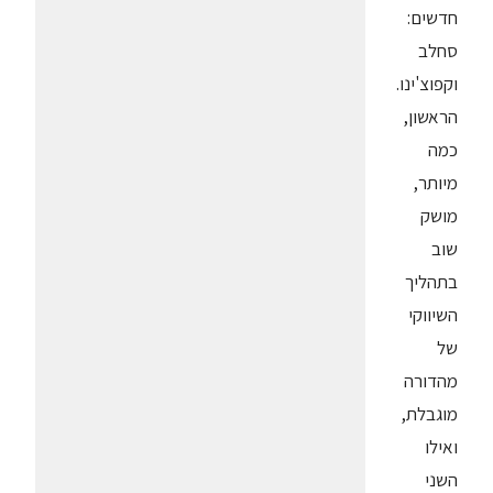
חדשים:
סחלב
וקפוצ'ינו.
הראשון,
כמה
מיותר,
מושק
שוב
בתהליך
השיווקי
של
מהדורה
מוגבלת,
ואילו
השני