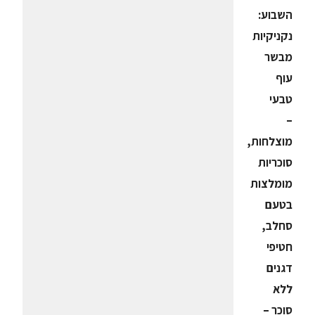
השבוע:
נקניקיות
מבשר
עוף
טבעי
–
מוצלחות,
סוכריות
מומלצות
בטעם
סחלב,
חטיפי
דגנים
ללא
סוכר –