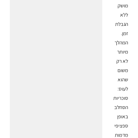
מושק
ללא
הגבלת
זמן.
המהלך
מיותר
לא רק
משום
שהוא
לעוס:
סוכריות
הסחלב
באופן
ספציפי
מדמות