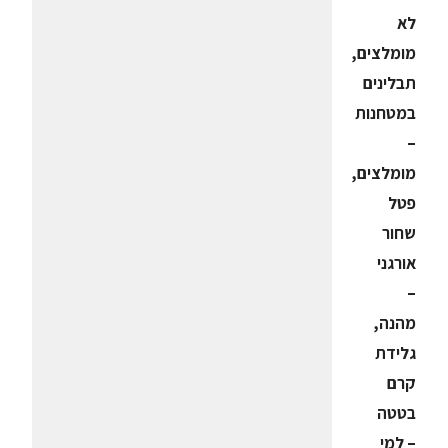
לא
מומלצים,
תבלינים
במטחנות
–
מומלצים,
פטל
שחור
אורגני
–
מהנה,
גלידת
קרם
בטטה
– למי