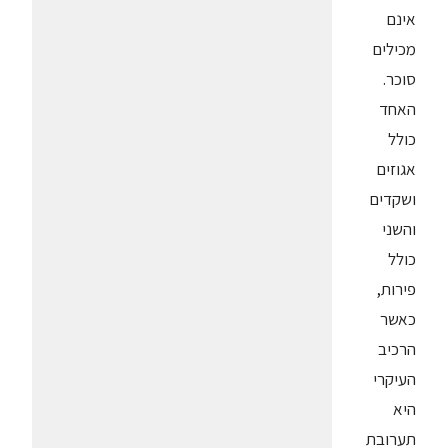
אינם
מכילים
סוכר.
האחד
כולל
אגוזים
ושקדים
והשני
כולל
פירות,
כאשר
הרכיב
העיקרי
היא
תערובת