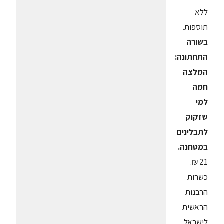
ללא
תוספות.
בשורה
התחתונה:
המלצה
חמה
למי
שזקוק
לתבלינים
במטחנה.
21 ₪.
כשרות
הרבנות
הראשית
לישראל.