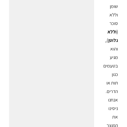
שומן
וללא
סוכר
(
וללא
גלוטן
),
והוא
מגיע
בטעמים
כגון
תות או
הדרים.
אנחנו
ניסינו
את
המוצר