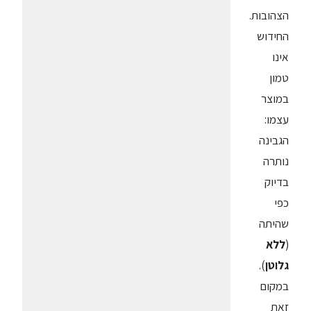
הצהובות.
החידוש
אינו
טמון
במוצר
עצמו:
הגבינה
נותרה
בדיוק
כפי
שהיתה
(
ללא
גלוטן
).
במקום
זאת