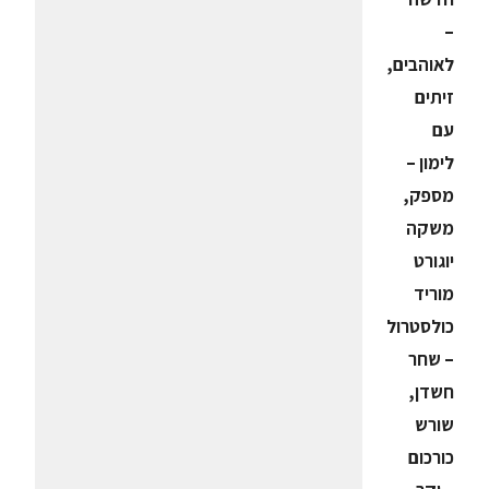
–
לאוהבים,
זיתים
עם
לימון –
מספק,
משקה
יוגורט
מוריד
כולסטרול
– שחר
חשדן,
שורש
כורכום