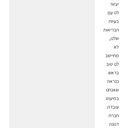
יעזור
לנו עם
בעיות
הבריאות
שלנו,
לא
מתיישב
לנו טוב
בראש.
כנראה
שאנחנו
במיעוט.
עובדה:
חברת
דנונה