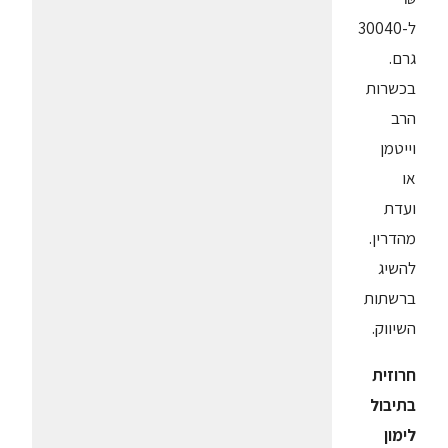
ל-30040
גרם.
בכשרות
הרב
וייטמן
או
ועדת
מהדרין.
להשיג
ברשתות
השיווק.
חרוזית
בתיבול
לימון