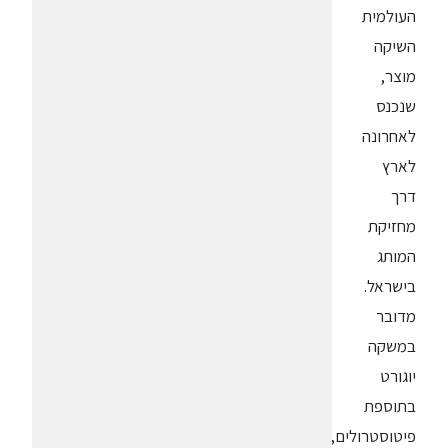
העולמית
השיקה
מוצר,
שנכנס
לאחרונה
לארץ
דרך
מחזיקת
המותג
בישראל.
מדובר
במשקה
יוגורט
בתוספת
פיטוסטרולים,