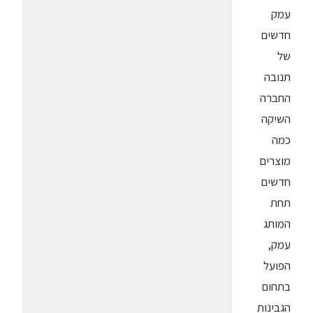
עמק
חדשים
של
תנובה
החברה
השיקה
כמה
מוצרים
חדשים
תחת
המותג
עמק,
הפועל
בתחום
הגבינות