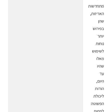
מתחדשות
האריזות,
שהן
בפירוש
יותר
נוחות
לשימוש
מאלו
שהיו
עד
היום,
הודות
ליכולת
הפשוטה
לפתוח