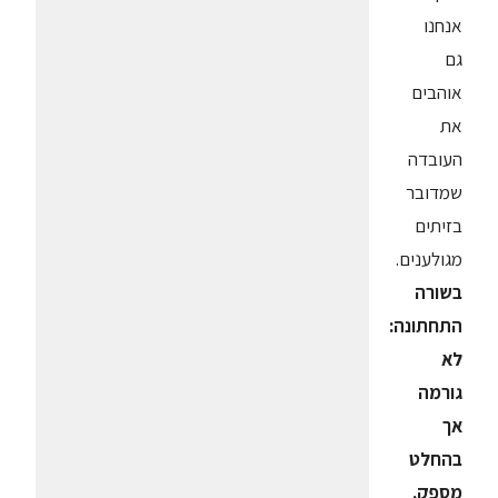
אנחנו
גם
אוהבים
את
העובדה
שמדובר
בזיתים
מגולענים.
בשורה
התחתונה:
לא
גורמה
אך
בהחלט
מספק.