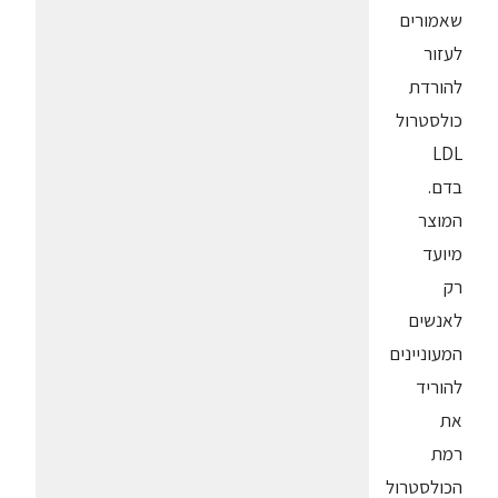
שאמורים
לעזור
להורדת
כולסטרול
LDL
בדם.
המוצר
מיועד
רק
לאנשים
המעוניינים
להוריד
את
רמת
הכולסטרול