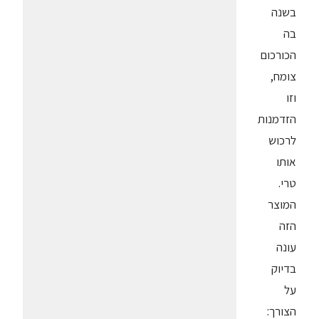
בשנה
בה
הכורכום
צומח,
וזו
הזדמנות
לרכוש
אותו
טרי.
המוצר
הזה
עונה
בדיוק
על
הצורך: