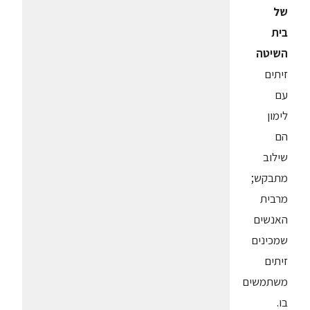
של
בית
השיטה
זיתים
עם
לימון
הם
שילוב
מתבקש;
מרבית
האנשים
שמכינים
זיתים
משתמשים
בו.