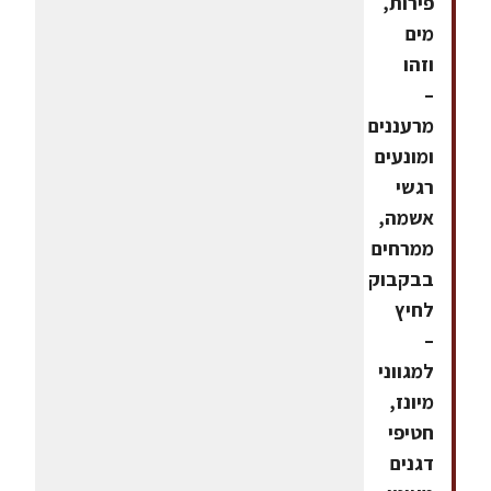
פירות,
מים
וזהו
–
מרעננים
ומונעים
רגשי
אשמה,
ממרחים
בבקבוק
לחיץ
–
למגווני
מיונז,
חטיפי
דגנים