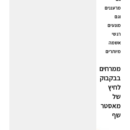
מרעננים
וגם
מונעים
רגשי
אשמה
מיותרים
ממרחים
בבקבוק
לחיץ
של
מאסטר
שף