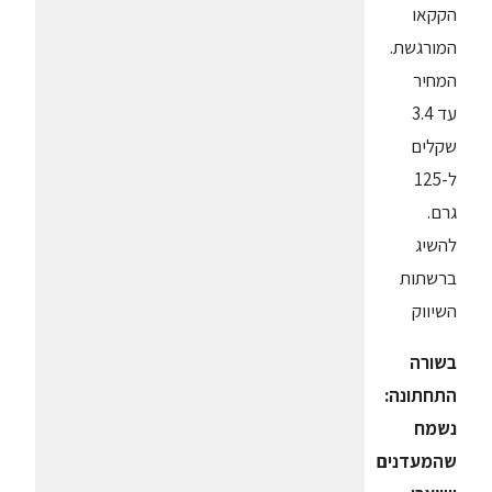
הקקאו
המורגשת.
המחיר
עד 3.4
שקלים
ל-125
גרם.
להשיג
ברשתות
השיווק
בשורה
התחתונה:
נשמח
שהמעדנים