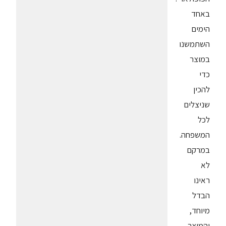
באחד
הימים
השתמשנו
במוצר
כדי
להכין
שניצלים
לכל
המשפחה.
במרקם
לא
ראינו
הבדל
מיוחד,
והמוצר