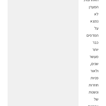
המעדן
לא
נמצא
על
המדפים
כבר
יותר
מעשר
שנים,
ולאור
פניות
חוזרות
ונשנות
של