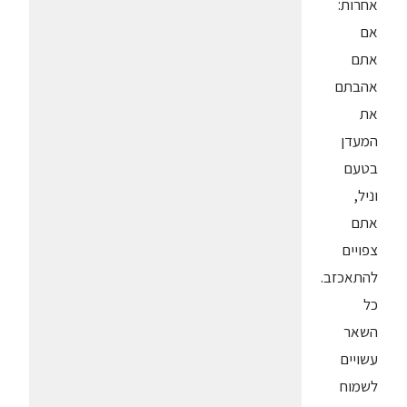
אחרות:
אם
אתם
אהבתם
את
המעדן
בטעם
וניל,
אתם
צפויים
להתאכזב.
כל
השאר
עשויים
לשמוח