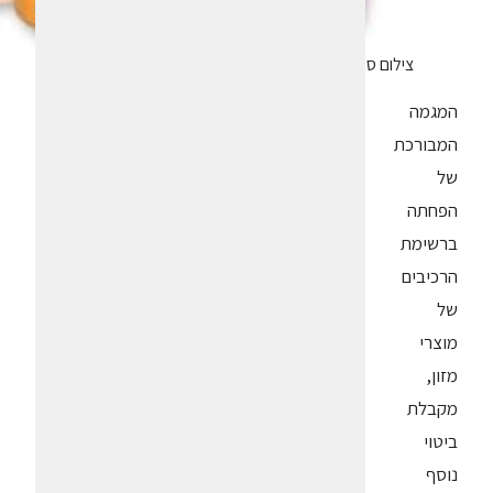
צילום סטודיו יפאורה
המגמה
המבורכת
של
הפחתה
ברשימת
הרכיבים
של
מוצרי
מזון,
מקבלת
ביטוי
נוסף