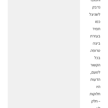
נדבק
לשניצל
כמו
תמיד
בעזרת
ביצה
טרופה.
בכל
הקשור
לטעם,
הדעות
היו
חלוקות
– חלק