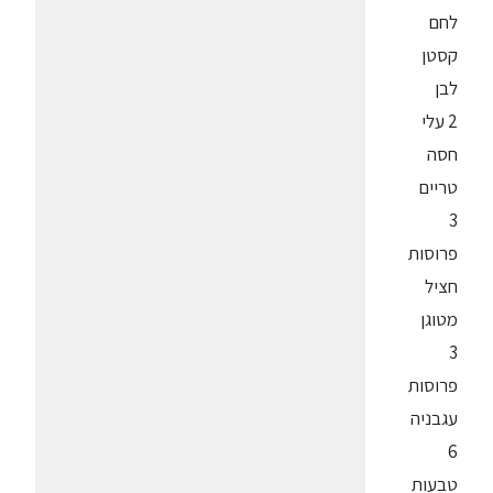
לחם
קסטן
לבן
2 עלי
חסה
טריים
3
פרוסות
חציל
מטוגן
3
פרוסות
עגבניה
6
טבעות