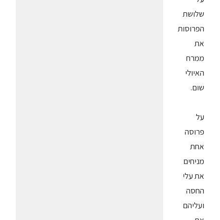
שלושת
הפרוסות
את
ממרח
האיולי
שום.
על
פרוסה
אחת
מניחים
את עלי
החסה
ועליהם