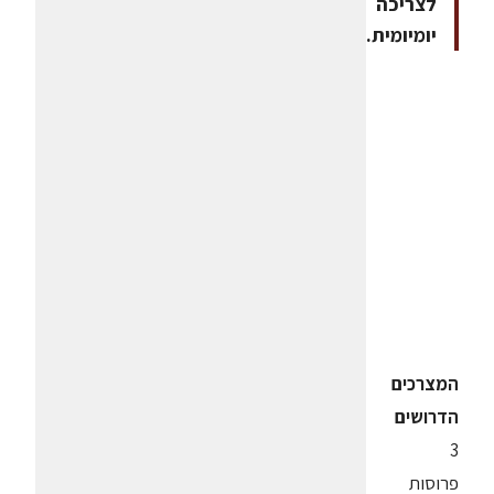
לצריכה
יומיומית.
המצרכים
הדרושים
3
פרוסות