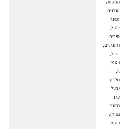
המספק
אנרגיה
זמינה
לגוף),
סיבים
תזונתיים,
ברזל,
ויטמין
k,
חלבון
(בעל
ערך
תזונתי
גבוה),
ויטמין