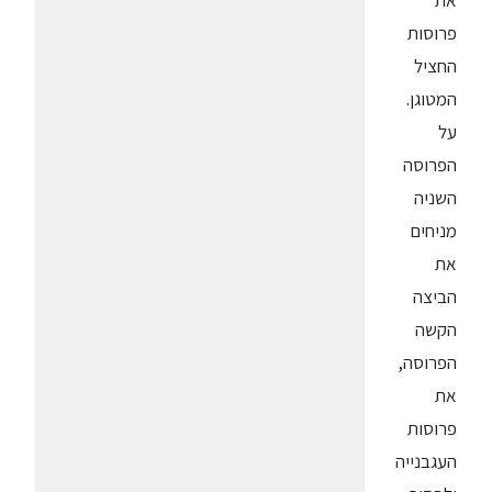
את
פרוסות
החציל
המטוגן.
על
הפרוסה
השניה
מניחים
את
הביצה
הקשה
הפרוסה,
את
פרוסות
העגבנייה