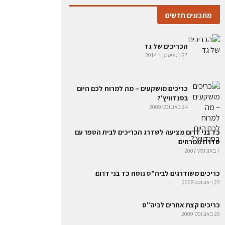
מתכונים חדשים
הכריכים של גד
27 בספטמבר 2014
כריכים מושקעים – מה למרוח לכם היום
בסנדוויץ'?
24 באוגוסט 2009
כד בני דרום מציעה לשדרג הכריכים לבית הספר עם
סדרת ממרחים
7 באוגוסט 2007
כריכים משודרגים לביה"ס נוסח כד בני דרום
22 באוגוסט 2008
כריכים קצת אחרים לביה"ס
20 באוגוסט 2009