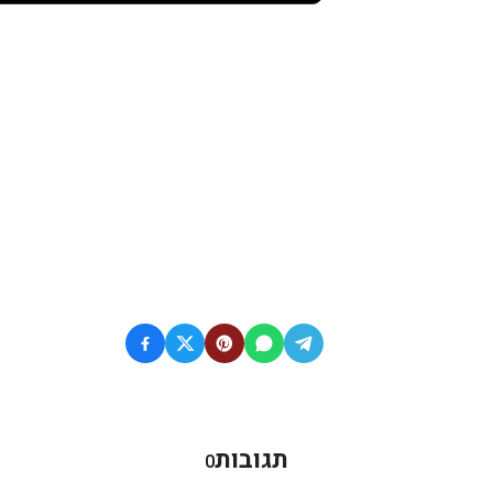
תגובות
0