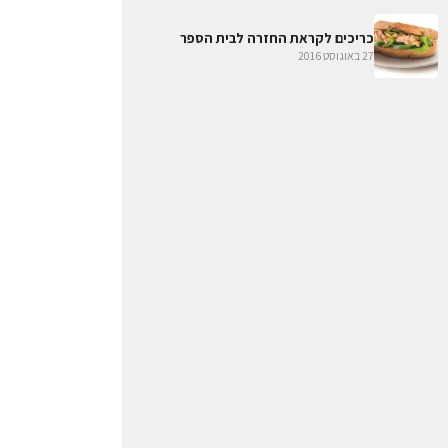
כריכים לקראת החזרה לבית הספר
27 באוגוסט 2016