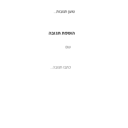
טוען תגובות...
הוספת תגובה
שליחת תגובה