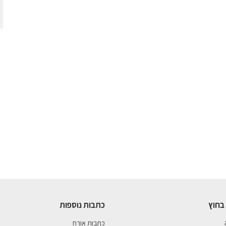
בחוץ
כתבות נוספות
כתבות אורח