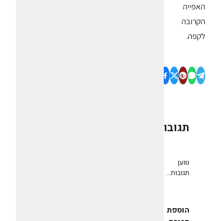
האפייה
הקרובה
לקפה.
תגובות
0
טוען
תגובות...
הוספת