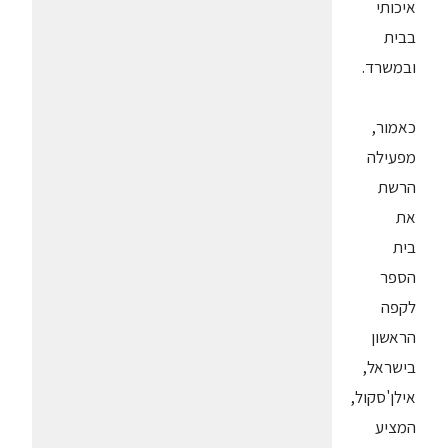
איכותי
בבית
ובמשרד.
כאמור,
מפעילה
הרשת
את
בית
הספר
לקפה
הראשון
בישראל,
אילן'סקול,
המציע