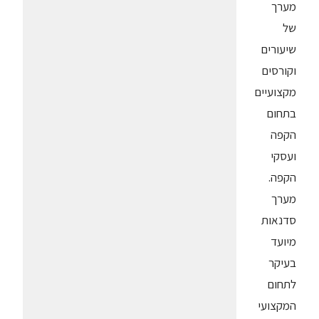
מערך
של
שיעורים
וקורסים
מקצועיים
בתחום
הקפה
ועסקי
הקפה.
מערך
סדנאות
מיועד
בעיקר
לתחום
המקצועי