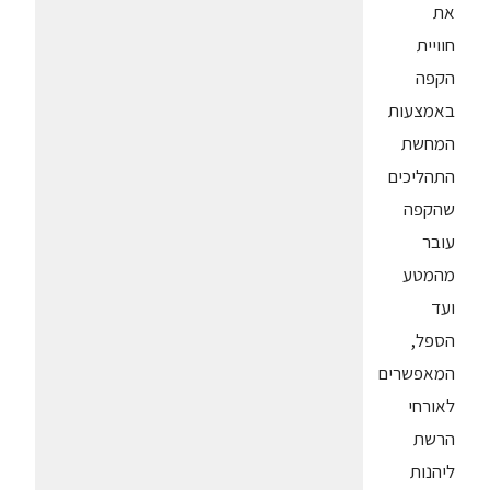
את
חוויית
הקפה
באמצעות
המחשת
התהליכים
שהקפה
עובר
מהמטע
ועד
הספל,
המאפשרים
לאורחי
הרשת
ליהנות