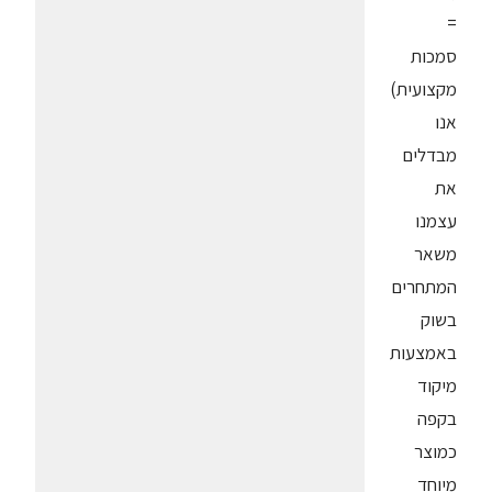
=
סמכות
מקצועית)
אנו
מבדלים
את
עצמנו
משאר
המתחרים
בשוק
באמצעות
מיקוד
בקפה
כמוצר
מיוחד