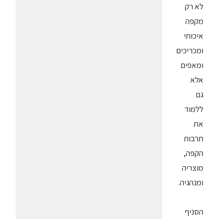
לא רק
מקפה
איכותי
ומכריכים
ומאפים
אלא
גם
ללמוד
את
תרבות
הקפה,
מוצריה
ומנהגיה.
הסניף