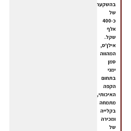
בהשקעה
של
כ-400
אלף
שקל.
אילן'ס,
המהווה
סמן
ימני
בתחום
הקפה
האיכותי,
מתמחה
בקלייה
ומכירה
של