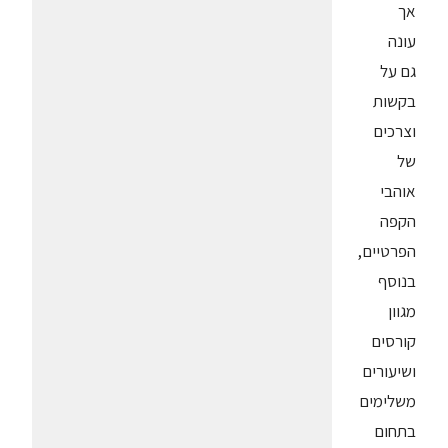
אך
עונה
גם על
בקשות
וצרכים
של
אוהבי
הקפה
הפרטיים,
בנוסף
מגוון
קורסים
ושיעורים
משלימים
בתחום