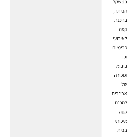
במשקל
הביתה,
בהכנת
קפה
לאירועי
פרימיום
וכן
ביבוא
ומכירה
של
אביזרים
להכנת
קפה
איכותי
בבית