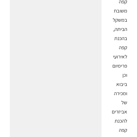
קפה
משובח
במשקל
הביתה,
בהכנת
קפה
לאירועי
פרימיום
וכן
ביבוא
ומכירה
של
אביזרים
להכנת
קפה