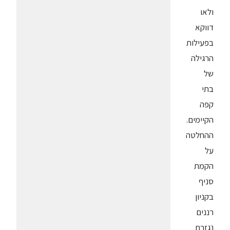
ולאו
דווקא
בפעילות
הרגילה
של
בתי
קפה
הקיימים.
ההחלטה
על
הקמת
סניף
בקניון
רננים
נגזרת