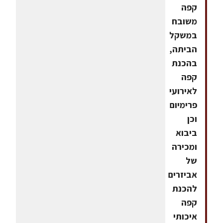
קפה
משובח
במשקל
הביתה,
בהכנת
קפה
לאירועי
פרימיום
וכן
ביבוא
ומכירה
של
אביזרים
להכנת
קפה
איכותי