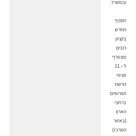
ובמשרד.
הסניף
החדש
בקניון
רננים
מצטרף
ל – 11
סניפי
הרשת
הפרוסים
ברחבי
הארץ
(באזור
המרכז)