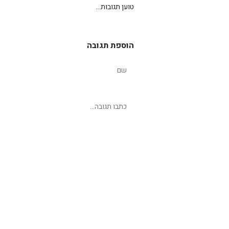
טוען תגובות...
הוספת תגובה
שליחת תגובה