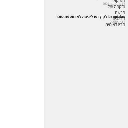
16 בנובמבר 2007
Leonidas לקיץ: פרלינים ללא תוספת סוכר
4 ביוני 2008