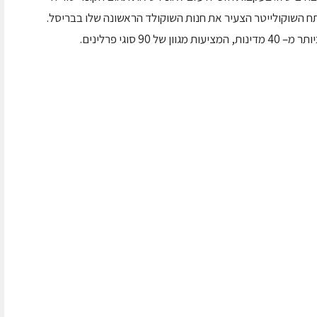
 השוקולייטר הצעיר את חנות השוקולד הראשונה שלו בבריסל.