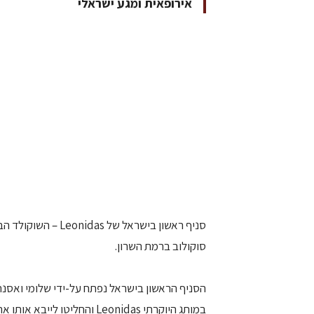
אירופאית ומגע ישראלי
סניף ראשון בישראל 
סוקולוב ברמת השרון.
הסניף הראשון בישראל נפתח על-ידי שלומי ואסנת
במותג היוקרתי Leonidas והח