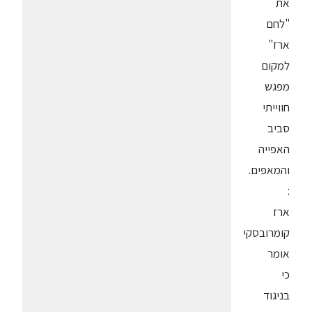
את
"לחם
ארז"
למקום
מפגש
חווייתי
סביב
האפייה
והמאפים.
:
ארז
קומרובסקי
אומר
כי
בניגוד