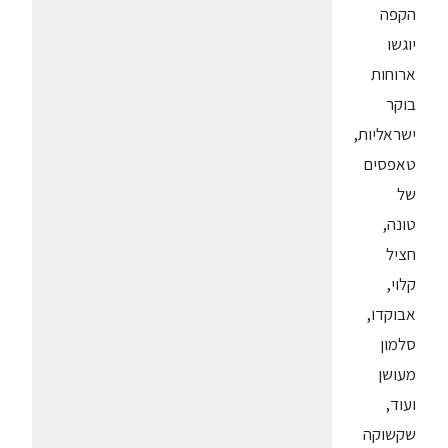
הקפה
יוגשו
ארוחות
בוקר
ישראליות,
טאפסים
של
טונה,
חציל
קלוי,
אבוקדו,
סלמון
מעושן
ועוד,
שקשוקה