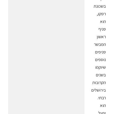
בשכונת
רסקו,
הוא
סניף
ראשון
המבשר
סניפים
נוספים
שיוקמו
בשנים
הקרובות
בירושלים
רבתי.
הוא
יפעל