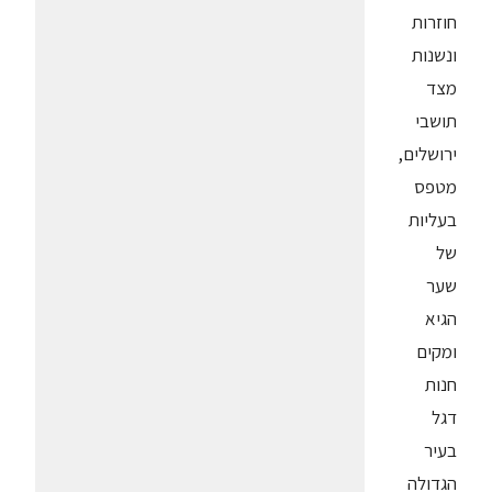
חוזרות
ונשנות
מצד
תושבי
ירושלים,
מטפס
בעליות
של
שער
הגיא
ומקים
חנות
דגל
בעיר
הגדולה