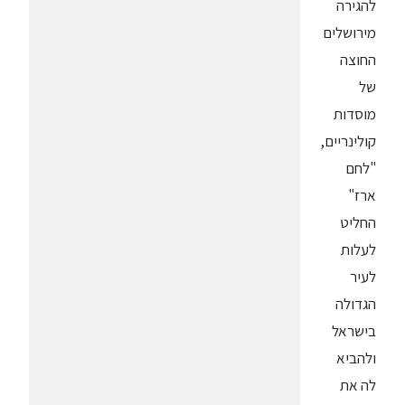
להגירה
מירושלים
החוצה
של
מוסדות
קולינריים,
"לחם
ארז"
החליט
לעלות
לעיר
הגדולה
בישראל
ולהביא
לה את