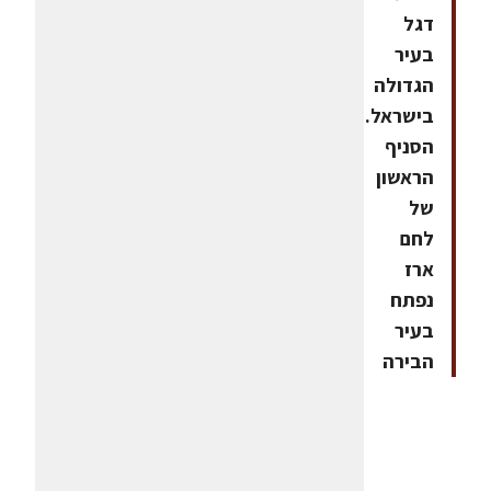
דגל
בעיר
הגדולה
בישראל.
הסניף
הראשון
של
לחם
ארז
נפתח
בעיר
הבירה