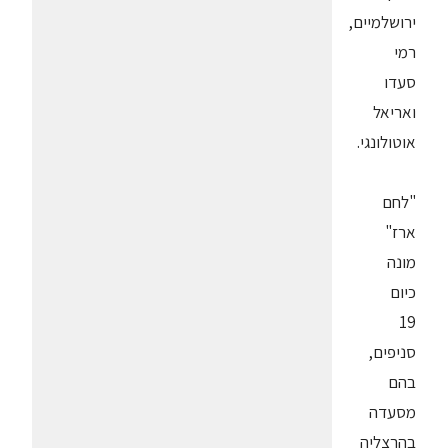
ירושלמיים,
רמי
סעדו
ואריאל
אוטולונגי.
"לחם
ארז"
מונה
כיום
19
סניפים,
בהם
מסעדה
בהרצליה