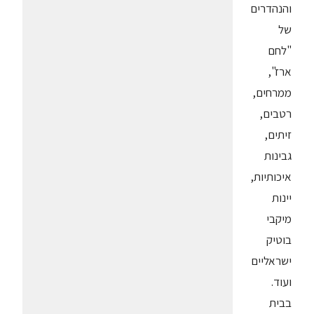
והנהדרים
של
"לחם
ארז",
ממרחים,
רטבים,
זיתים,
גבינות
איכותיות,
יינות
מיקבי
בוטיק
ישראליים
ועוד.
בבית