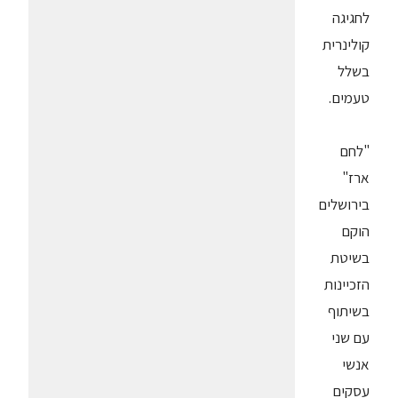
לחגיגה
קולינרית
בשלל
טעמים.
"לחם
ארז"
בירושלים
הוקם
בשיטת
הזכיינות
בשיתוף
עם שני
אנשי
עסקים