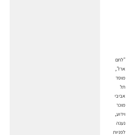
"לחם
ארז",
מוסד
תל
אביבי
מוכר
וידוע,
נענה
לפניות