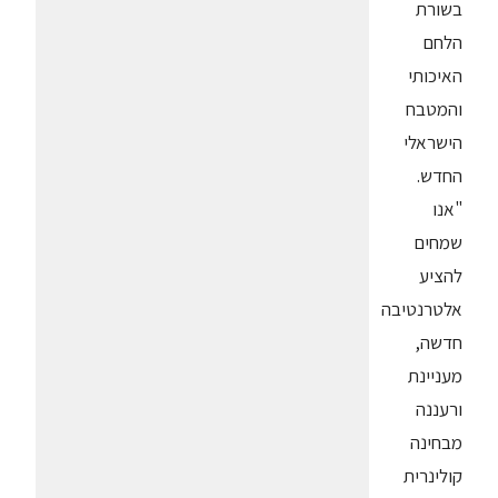
בשורת
הלחם
האיכותי
והמטבח
הישראלי
החדש.
"אנו
שמחים
להציע
אלטרנטיבה
חדשה,
מעניינת
ורעננה
מבחינה
קולינרית