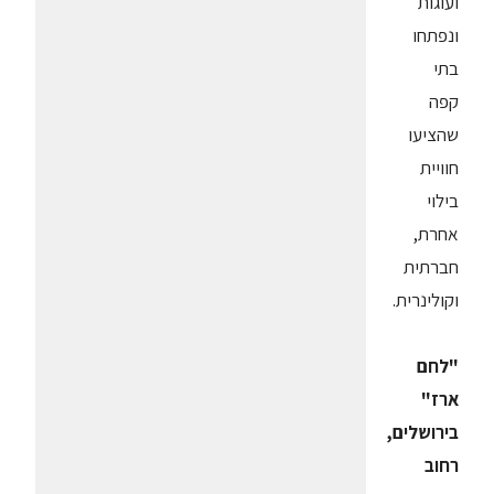
ועוגות
ונפתחו
בתי
קפה
שהציעו
חוויית
בילוי
אחרת,
חברתית
וקולינרית.
"לחם
ארז"
בירושלים,
רחוב