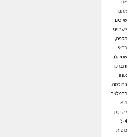
אם
אתם
שייכים
לשתייני
הקפה,
כדאי
שתיהנו
ותצרכו
אותו
בחוכמה.
ההמלצה
היא
לשתות
3-4
כוסות