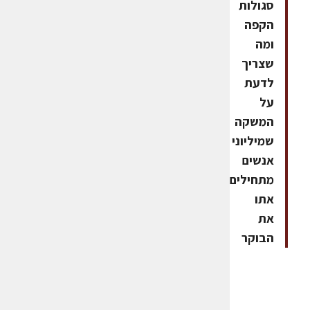
סגולות
הקפה
ומה
שצריך
לדעת
על
המשקה
שמיליוני
אנשים
מתחילים
אתו
את
הבוקר