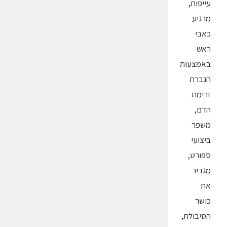
עייפות,
מרגיע
כאבי
ראש
באמצעות
הגברת
זרימת
הדם,
משפר
ביצועי
ספורט,
מגביר
את
כושר
הסיבולת,