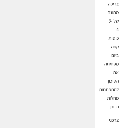
צריכה
מתונה
של 3-
4
כוסות
קפה
ביום
מפחיתה
את
הסיכון
להתפתחות
מחלות
רבות.
צרכני