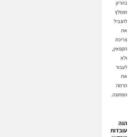
בהריון
מומלץ
להגביל
את
צריכת
הקפאין,
ולא
לעבור
את
הרמה
המתונה.
הנה
עובדות