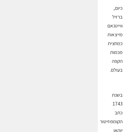
כיום,
ברזיל
ווייטנאם
מייצאות
כמחצית
מכמות
הקפה
בעולם.
בשנת
1743
כתב
הקומפוזיטור
יוהאן