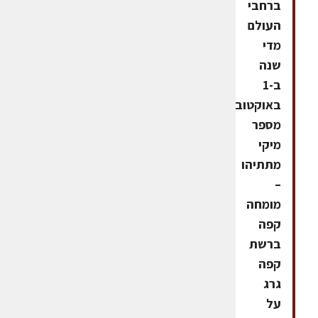
ברחבי
העולם
מדי
שנה
ב-1
באוקטובר
מספר
מיקי
מתתיהו
–
מומחה
קפה
ברשת
קפה
גרג
על