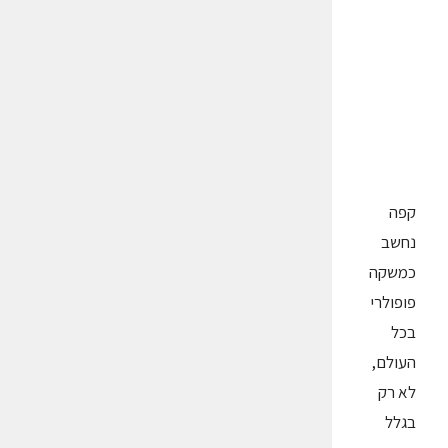
קפה
נחשב
כמשקה
פופולרי
בכל
העולם,
לא רק
בגלל