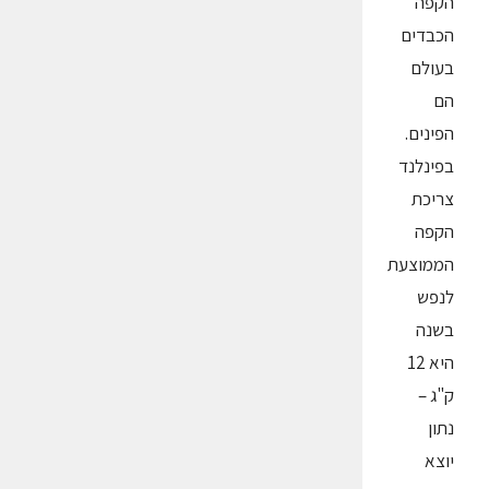
הקפה
הכבדים
בעולם
הם
הפינים.
בפינלנד
צריכת
הקפה
הממוצעת
לנפש
בשנה
היא 12
ק"ג –
נתון
יוצא