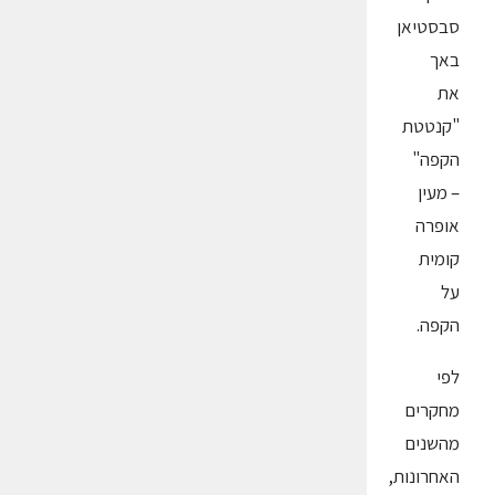
סבסטיאן
באך
את
"קנטטת
הקפה"
– מעין
אופרה
קומית
על
הקפה.
לפי
מחקרים
מהשנים
האחרונות,