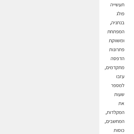
תעשייה
פולג
בנתניה,
המפתחת
ומשווקת
פתרונות
הדפסה
מתקדמים,
עזבו
למספר
שעות
את
המקלדות,
המחשבים,
כוסות