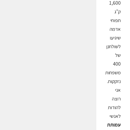
1,600
ק"ג
תפוחי
אדמה
שיגיעו
לשולחנן
של
400
משפחות
נזקקות.
אני
רוצה
להודות
לאנשי
עמותת