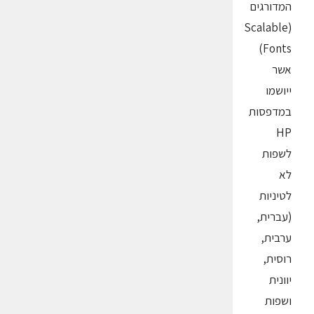
המדורגים
(Scalable
Fonts)
אשר
ייושמו
במדפסות
HP
לשפות
לא
לטיניות
(עברית,
ערבית,
רוסית,
יוונית
ושפות