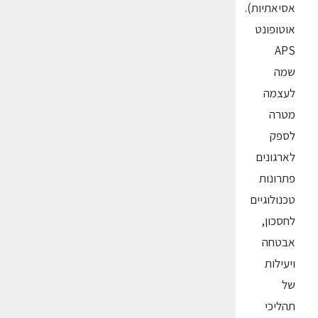
אסיאתיות).
אוטופונט
APS
שמה
לעצמה
מטרה
לספק
לארגונים
פתרונות
טכנולוגיים
לחסכון,
אבטחה
ויעילות
של
תהליכי