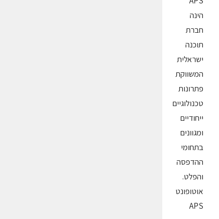
APS
הינה
חברת
תוכנה
ישראלית
המשווקת
פתרונות
טכנולוגיים
ייחודיים
ומגוונים
בתחומי
ההדפסה
והפלט.
אוטופונט
APS