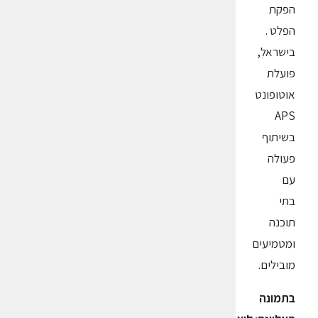
הפקת
הפלט .
בישראל,
פועלת
אוטופונט
APS
בשיתוף
פעולה
עם
בתי
תוכנה
ומטמיעים
מובילים.
בתמונה