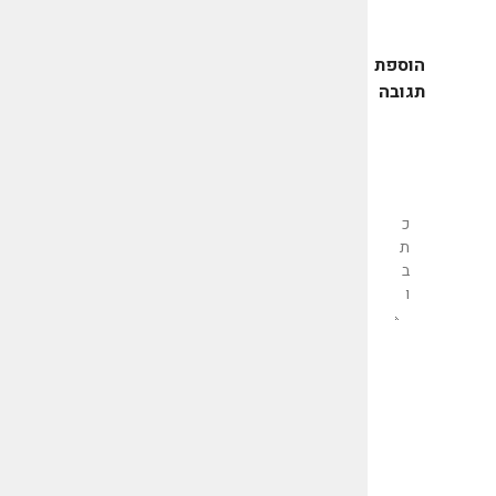
הוספת
תגובה
שליחת
תגובה