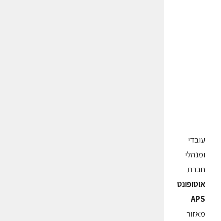
עובדי
ומנהלי
חברת
אוטופונט
APS
מאזור