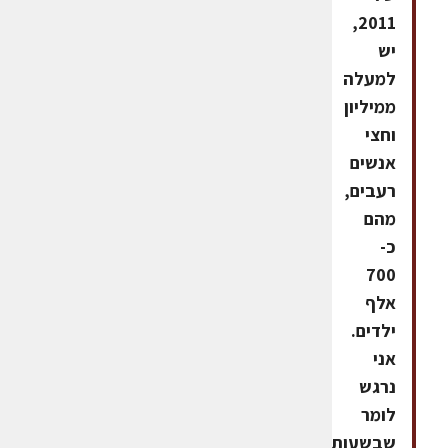
2011,
יש
למעלה
ממיליון
וחצי
אנשים
רעבים,
מהם
כ-
700
אלף
ילדים.
אני
נרגש
לומר
שבשעות