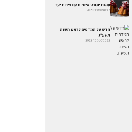
עוגות יוגורט אישיות עם פירות יער
7 בספטמבר 2020
חדש על המדפים לראש השנה
תשע"ג
12 בספטמבר 2012