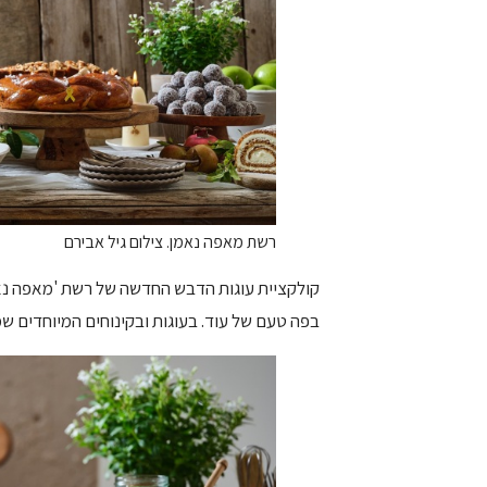
רשת מאפה נאמן. צילום גיל אבירם
קולקציית עוגות הדבש החדשה של רשת 'מאפה נאמ
בפה טעם של עוד. בעוגות ובקינוחים המיוחדים 