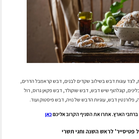
, לצד עוגות דבש בשילוב שקדים לבנים, דבש קראמבל הדרים,
נים, קוגלהוף שיש דבש, דבש שוקולד, דבש פקאן גרוס, רול
פלורנטין דבש, עוגיות הדבש של נויה, דבש פיסטוק ועוד.
כאן
ל פטיסייר' לראש השנה וחגי תשרי