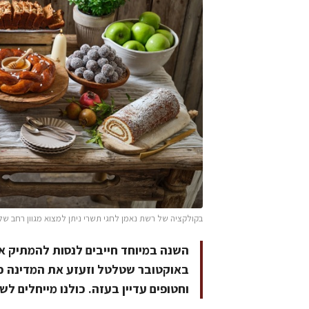
בקולקציה של רשת נאמן לחגי תשרי ניתן למצוא מגוון רחב של
וחטופים עדיין בעזה. כולנו מייחלים ל