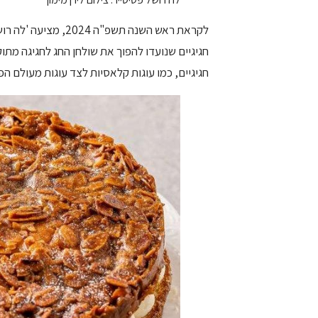
לקראת ראש השנה תשפ"
חגיגיים שנועדו להפוך את שולחן החג לחגיגה מתו
חגיגיים, כמו עוגות קלאסיות לצד עוגות מעולם הפ