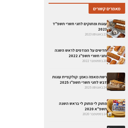
מאמרים קשורים
עוגות ומתוקים לחגי תשרי תשפ"ד
2023
23 באוגוסט 2023
חדשים על המדפים לראש השנה
וחגי תשרי תשפ"ג 2022
20 בספטמבר 2022
רשת מאפה נאמן: קולקציית עוגות
דבש לחגי תשרי תשפ"ו 2025
24 באוגוסט 2025
מתוק לי מתוק לי בראש השנה
תשפ"א 2020
14 בספטמבר 2020