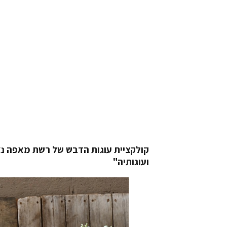
ועוגותיה"