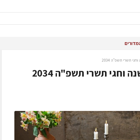
מדורים
גי תשרי תשפ"ה 2034
 וחגי תשרי תשפ"ה 2034