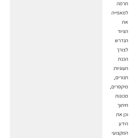
תרמה
למאפייה
את
הציוד
הנדרש
לצורך
הכנת
העוגיות:
תנורים,
מיקסרים,
מכונות
חיתוך
וכן את
הידע
המקצועי