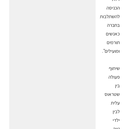
הכניסה
להשתלבות
בחברה
כאנשים
תורמים
ומועילים".
שיתוף
פעולה
בין
שטראוס
עלית
לבין
ילדי
נווה