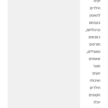
יוכלו
הילדים
להאמין
בעצמם
וביכולתם,
כאנשים
תורמים
ומועילים,
שאופים
מוצר
טעים
ואיכותי.
הילדים
הקטנים
יוכלו