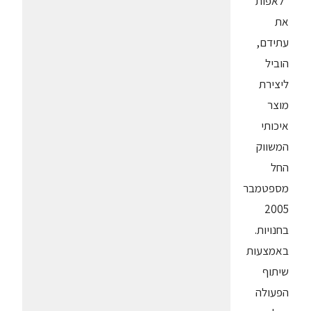
"לאפות"
את
עתידם,
הוביל
ליצירת
מוצר
איכותי
המשווק
החל
מספטמבר
2005
בחנויות.
באמצעות
שיתוף
הפעולה