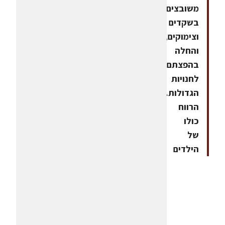
משובצים
בשקדים
וצימוקים,
והחלה
בהפצתם
לחנויות
הגדולות.
הרווח
כולו
של
הילדים