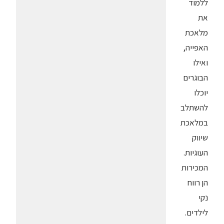
ללמוד
את
מלאכת
האפייה,
ואילו
הבוגרים
יוכלו
להשתלב
במלאכת
שיווק
העוגיות.
המכירות
הן רווח
נקי
לילדים.