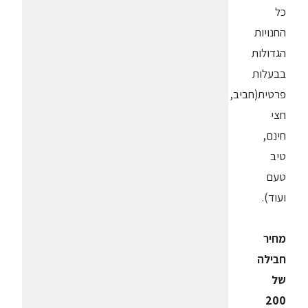
כל
החנויות
הגדולות
בבעלות
פרטית(חביב,
חצי
חינם,
טיב
טעם
ועוד).
מחיר
חבילה
של
200