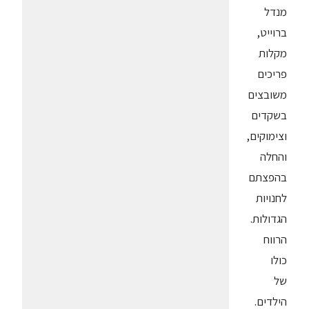
מנדל
ברוייט,
מקלות
פריכים
משובצים
בשקדים
וצימוקים,
והחלה
בהפצתם
לחנויות
הגדולות.
הרווח
כולו
של
הילדים.