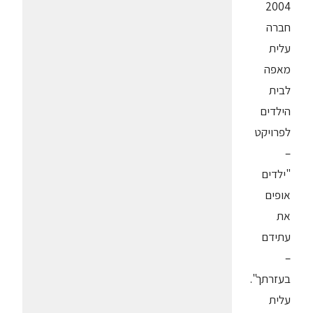
2004
חברה
עלית
מאפה
לבית
הילדים
לפרויקט
–
"ילדים
אופים
את
עתידם
–
בעזרתך".
עלית