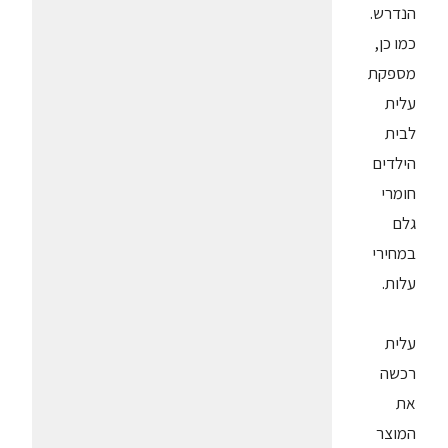
הנדרש.
כמו כן,
מספקת
עלית
לבית
הילדים
חומרי
גלם
במחירי
עלות.
עלית
רכשה
את
המוצר