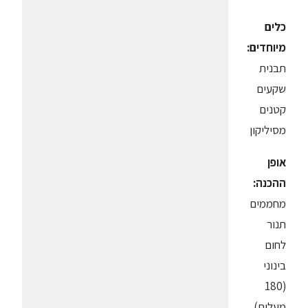
כלים
מיוחדים:
תבנית
שקעים
קטנים
מסיליקון
אופן
ההכנה:
מחממים
תנור
לחום
בינוני
(180
מעלות).