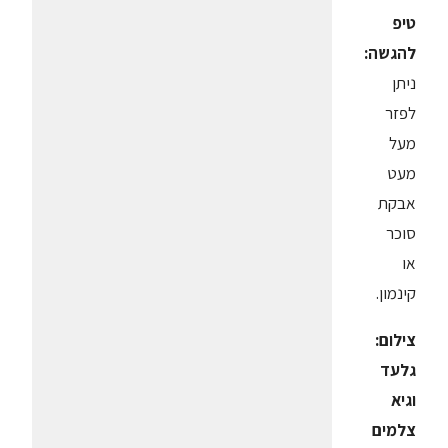
טיפ
להגשה:
ניתן
לפזר
מעל
מעט
אבקת
סוכר
או
קינמון.
צילום:
גלעד
וגיא
צלמים