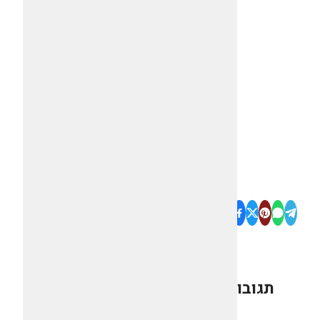
תגובות
0