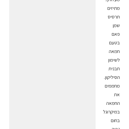
מתיזים
תרסיס
שמן
פאם
בטעם
חמאה
לשימון
תבנית
הסיליקון.
מחממים
את
החמאה
במיקרוגל
בחום