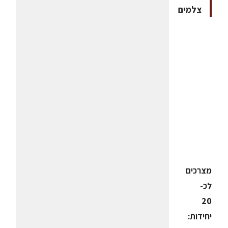
צלמים
מצרכים
לכ-
20
יחידות: